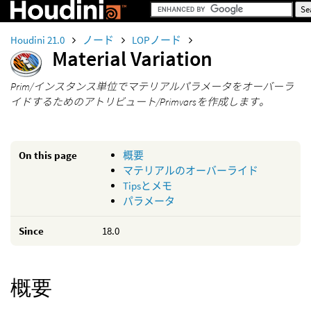
Houdini 21.0
ノード
LOPノード
Material Variation
Prim/インスタンス単位でマテリアルパラメータをオーバーラ
イドするためのアトリビュート/Primvarsを作成します。
On this page
概要
マテリアルのオーバーライド
Tipsとメモ
パラメータ
Since
18.0
概要