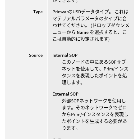
ができます。
Type
PrimvarのUSDデータタイプ。 これは
マテリアルパラメータのタイプに合
わせてください。 (ドロップダウンメ
ニューから
Name
を選択すると、こ
こは自動的に設定されます)
Source
Internal SOP
このノードの中にあるSOPサブ
ネットを使用して、Prim/インス
タンスを表現したポイントを処
理します。
External SOP
外部SOPネットワークを使用し
ます。そのネットワークでゼロ
からPrim/インスタンスを表現し
たポイントを生成する必要があ
ります。