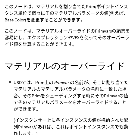
このノードは、マテリアルを割り当てたPrim/ポイントインス
タンス単位で個々にそのマテリアルパラメータの値(例えば、
Base Color)を変更することができます。
このノードは、マテリアルオーバーライドのPrimvarsの編集を
容易にし、エクスプレッションやVEXを使ってそのオーバーラ
イド値を計算することができます。
マテリアルのオーバーライド
USDでは、Prim上の
Primvar
の名前が、そこに割り当てた
マテリアルのマテリアルパラメータの名前に一致した場
合、そのPrimをシェーディングする時にそのPrimvarの値
でそのマテリアルパラメータをオーバーライドすること
ができます。
(インスタンサー上に各インスタンスの値が格納された配
列Primvarがあれば、これはポイントインスタンスでも動
作します。)