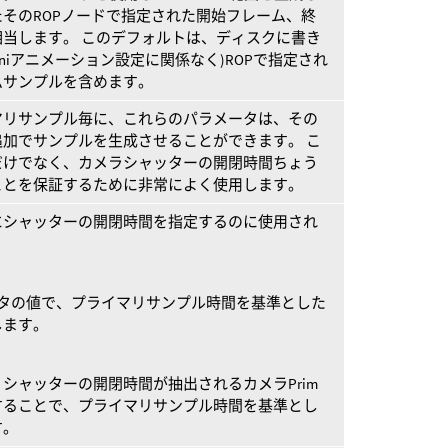
そのROPノードで指定された開始フレーム、終
当します。 このデフォルトは、ディスクに書き
diniアニメーション設定に関係なく)ROPで指定され
ムサンプルを含めます。
マリサンプル毎に、これらのパラメータは、その
加でサンプルを生成させることができます。 こ
だけでなく、カメラシャッターの開閉時間ちょう
ことを保証するために非常によく使用します。
にシャッターの開閉時間を指定するのに使用され
タの値で、プライマリサンプル時間を基準とした
します。
シャッターの開閉時間が抽出されるカメラPrim
することで、プライマリサンプル時間を基準とし
す。