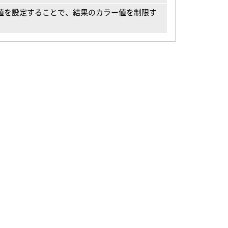
値を設定することで、結果のカラー値を制限す