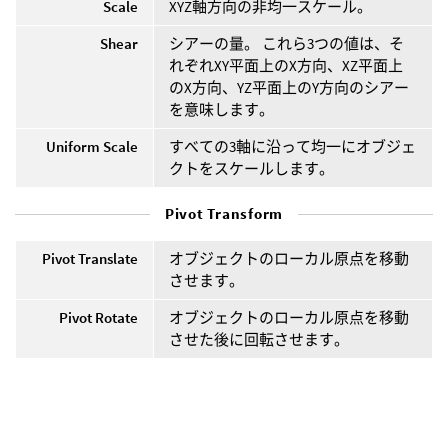
Scale
XYZ軸方向の非均一スケール。
Shear
シアーの量。 これら3つの値は、そ
れぞれXY平面上のX方向、XZ平面上
のX方向、YZ平面上のY方向のシアー
を意味します。
Uniform Scale
すべての3軸に沿って均一にオブジェ
クトをスケールします。
Pivot Transform
Pivot Translate
オブジェクトのローカル原点を移動
させます。
Pivot Rotate
オブジェクトのローカル原点を移動
させた後に回転させます。