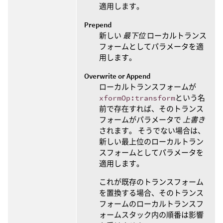
適用します。
Prepend
新しい
最下位
ローカルトランス
フォームとしてパラメータを適
用します。
Overwrite or Append
ローカルトランスフォームが
xformOp:transform
という名
前で存在すれば、そのトランス
フォームがパラメータで
上書き
されます。 そうでない場合は、
新しい最上位のローカルトラン
スフォームとしてパラメータを
適用します。
これが既存のトランスフォーム
を置換する場合、そのトランス
フォームのローカルトランスフ
ォームスタック内の順番は影響