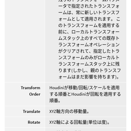
ータで指定されたトランスフォ
ームは、常に新しいトランスフ
ォームとして適用されます。 こ
のトランスフォームを適用する
前に、ローカルトランスフォー
ムスタック上のすべての既存ト
ランスフォームオペレーション
がクリアされて、指定したトラ
ンスフォームのみがローカルト
ランスフォームスタック上に残
ります(しかし、親のトランスフ
ォームはまだ影響を持ちます)。
Transform
Houdiniが移動/回転/スケールを適用
Order
する順番とHoudiniが回転を適用する
順番。
Translate
XYZ軸方向の移動量。
Rotate
XYZ軸による回転量(単位は度)。