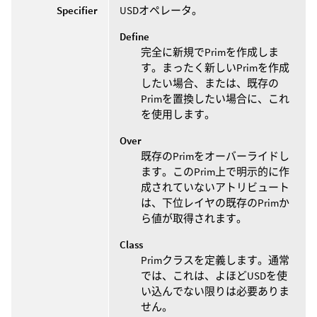
Specifier
USDオペレータ。
Define
完全に新規でPrimを作成しま
す。まったく新しいPrimを作成
したい場合、または、既存の
Primを置換したい場合に、これ
を使用します。
Over
既存のPrimをオーバーライドし
ます。このPrim上で明示的に作
成されていないアトリビュート
は、下位レイヤの既存のPrimか
ら値が取得されます。
Class
Primクラスを定義します。通常
では、これは、よほどUSDを使
い込んでない限りは必要ありま
せん。