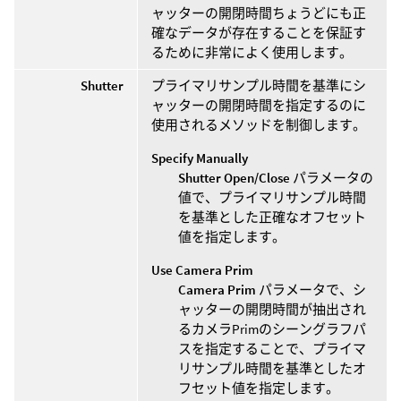
ャッターの開閉時間ちょうどにも正
確なデータが存在することを保証す
るために非常によく使用します。
Shutter
プライマリサンプル時間を基準にシ
ャッターの開閉時間を指定するのに
使用されるメソッドを制御します。
Specify Manually
Shutter Open/Close
パラメータの
値で、プライマリサンプル時間
を基準とした正確なオフセット
値を指定します。
Use Camera Prim
Camera Prim
パラメータで、シ
ャッターの開閉時間が抽出され
るカメラPrimのシーングラフパ
スを指定することで、プライマ
リサンプル時間を基準としたオ
フセット値を指定します。