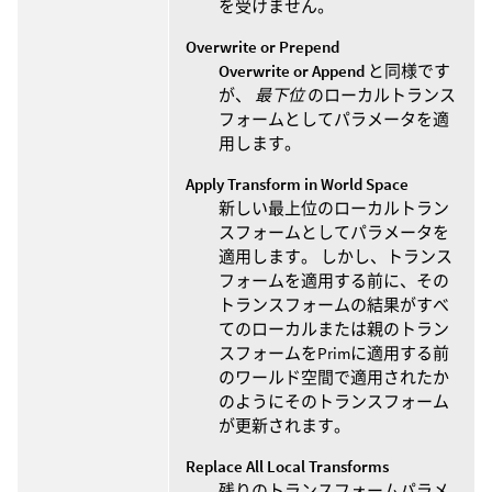
を受けません。
Overwrite or Prepend
Overwrite or Append
と同様です
が、
最下位
のローカルトランス
フォームとしてパラメータを適
用します。
Apply Transform in World Space
新しい最上位のローカルトラン
スフォームとしてパラメータを
適用します。 しかし、トランス
フォームを適用する前に、その
トランスフォームの結果がすべ
てのローカルまたは親のトラン
スフォームをPrimに適用する前
のワールド空間で適用されたか
のようにそのトランスフォーム
が更新されます。
Replace All Local Transforms
残りのトランスフォームパラメ