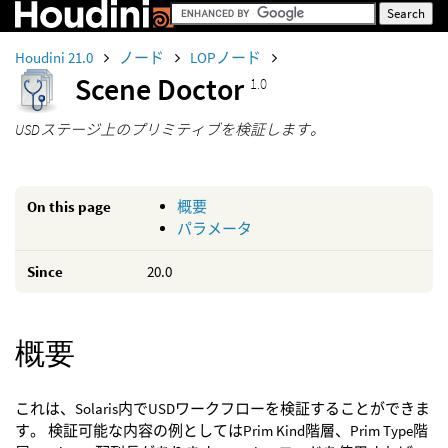
Houdini 21.0
ノード
LOPノード
Scene Doctor
1.0
USDステージ上のプリミティブを検証します。
On this page
概要
パラメータ
Since
20.0
概要
これは、Solaris内でUSDワークフローを検証することができま
す。 検証可能な内容の例としてはPrim Kind階層、Prim Type階