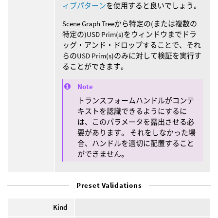
ィブパターン
を使用すると良いでしょう。
Scene Graph Treeから特定の(または複数の
特定の)USD Prim(s)をウィンドウまでドラ
ッグ・アンド・ドロップすることで、それ
らのUSD Prim(s)のみに対して検証を実行す
ることができます。
Note
トランスフォームハンドルがコンテ
キストを認識できるようにするに
は、このパラメータを露出させる必
要があります。 それをしなかった場
合、ハンドルを適切に配置すること
ができません。
Preset Validations
Kind