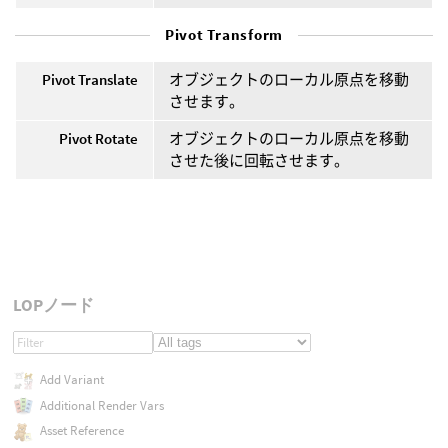
Pivot Transform
Pivot Translate
オブジェクトのローカル原点を移動
させます。
Pivot Rotate
オブジェクトのローカル原点を移動
させた後に回転させます。
LOPノード
Add Variant
Additional Render Vars
Asset Reference