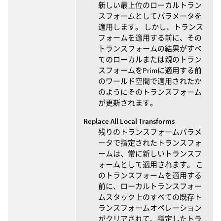
新しい最上位のローカルトラン
スフォームとしてパラメータを
適用します。 しかし、トランス
フォームを適用する前に、その
トランスフォームの結果がすべ
てのローカルまたは親のトラン
スフォームをPrimに適用する前
のワールド空間で適用されたか
のようにそのトランスフォーム
が更新されます。
Replace All Local Transforms
残りのトランスフォームパラメ
ータで指定されたトランスフォ
ームは、常に新しいトランスフ
ォームとして適用されます。 こ
のトランスフォームを適用する
前に、ローカルトランスフォー
ムスタック上のすべての既存ト
ランスフォームオペレーション
がクリアされて、指定したトラ