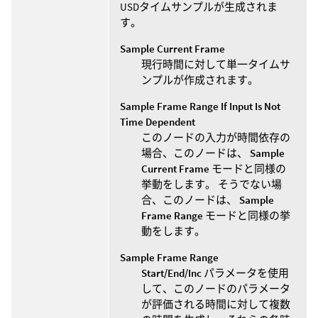
USDタイムサンプルが生成されま
す。
Sample Current Frame
現行時間に対して単一タイムサ
ンプルが作成されます。
Sample Frame Range If Input Is Not
Time Dependent
このノードの入力が時間依存の
場合、このノードは、
Sample
Current Frame
モードと同様の
挙動をします。 そうでない場
合、このノードは、
Sample
Frame Range
モードと同様の挙
動をします。
Sample Frame Range
Start/End/Inc
パラメータを使用
して、このノードのパラメータ
が評価される時間に対して複数