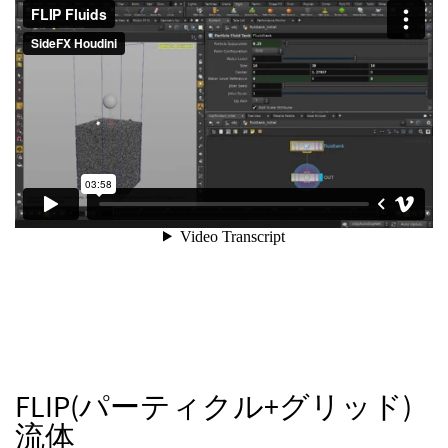
FLIP(パーティクル+グリッド)
流体