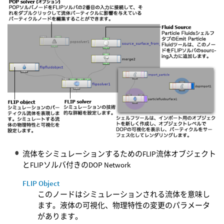
流体をシミュレーションするためのFLIP流体オブジェクト
とFLIPソルバ付きのDOP Network
FLIP Object
このノードはシミュレーションされる流体を意味し
ます。液体の可視化、物理特性の変更のパラメータ
があります。