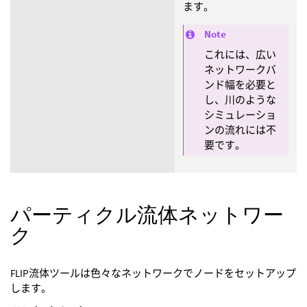
ます。
Note
これには、広い
ネットワークバ
ンド幅を必要と
し、川のような
シミュレーショ
ンの流れには不
要です。
パーティクル流体ネットワー
ク
FLIP流体ツールは色々なネットワークでノードをセットアップ
します。