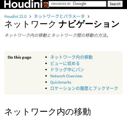
Houdini 21.0
ネットワークとパラメータ
ネットワーク
ナビゲーション
ネットワーク内の移動とネットワーク間の移動の方法。
On this page
ネットワーク内の移動
ビューに収める
ドラッグ中にパン
Network Overview
Quickmarks
ロケーションの履歴とブックマーク
ネットワーク内の移動