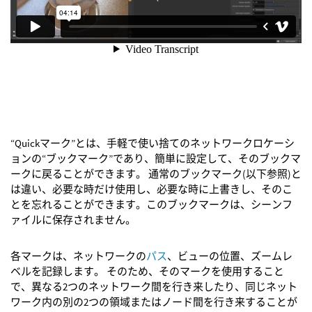
“Quickマーク”とは、手軽で使い捨てのネットワークロケーシ
ョンの“ブックマーク”であり、簡単に設定して、そのブックマ
ークに戻ることができます。 通常のブックマーク(以下参照)と
は違い、必要な時だけ使用し、必要な時に上書きし、そのこ
とを忘れることができます。このブックマークは、シーンフ
ァイルに保存されません。
各マークは、ネットワークの
パス
、ビューの位置、ズームレ
ベルを記録します。 そのため、そのマークを使用すること
で、異なる2つのネットワーク間を行き来したり、同じネット
ワーク内の別の2つの領域またはノード間を行き来することが