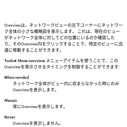
Overviewは、ネットワークビューの左下コーナーにネットワー
ク全体の小さな概略図を表示します。 これは、現在のビュー
がネットワーク全体に対してどの位置にいるのか確認した
り、そのOverview内をクリックすることで、特定のビューに迅
速に移動することができます。
Tools ▸ Show overview
メニューアイテムを使うことで、この
Overviewを表示させるタイミングを制御することができます:
When needed
ネットワーク全体がビュー内に収まらなかった時にのみ
Overviewを表示します。
Always
常にOverviewを表示します。
Never
Overviewを表示しません。