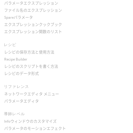
パラメータエクスプレッション
ファイル名のエクスプレッション
Spareパラメータ
エクスプレッションクックブック
エクスプレッション関数のリスト
レシピ
レシピの保存方法と使用方法
Recipe Builder
レシピのスクリプトを書く方法
レシピのデータ形式
リファレンス
ネットワークエディタ メニュー
パラメータエディタ
導師レベル
Infoウィンドウのカスタマイズ
パラメータのモーションエフェクト