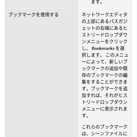
ます。
ブックマークを使用する
ネットワークエディタ
の上部にあるパスガジ
ェットの右端にあるヒ
ストリードロップダウ
ンメニューをクリック
し、
Bookmarks
を選
択します。 このメニュ
ーによって、新しいブ
ックマークの追加や既
存のブックマークの編
集をすることができま
す。ブックマークを追
加すれば、それがヒス
トリードロップダウン
メニューに表示されま
す。
これらのブックマーク
は、シーンファイルに