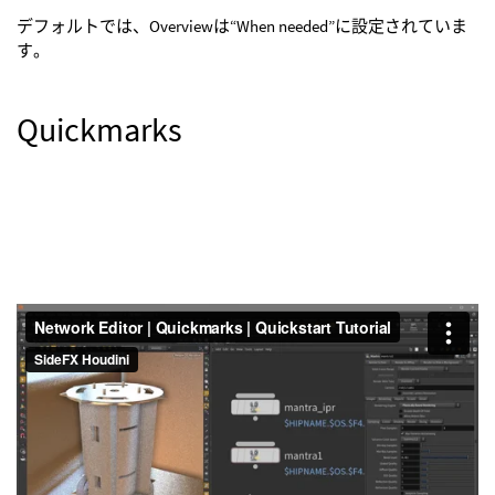
デフォルトでは、Overviewは“When needed”に設定されていま
す。
Quickmarks