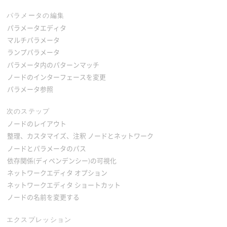
パラメータの編集
パラメータエディタ
マルチパラメータ
ランプパラメータ
パラメータ内のパターンマッチ
ノードのインターフェースを変更
パラメータ参照
次のステップ
ノードのレイアウト
整理、カスタマイズ、注釈 ノードとネットワーク
ノードとパラメータのパス
依存関係(ディペンデンシー)の可視化
ネットワークエディタ オプション
ネットワークエディタ ショートカット
ノードの名前を変更する
エクスプレッション