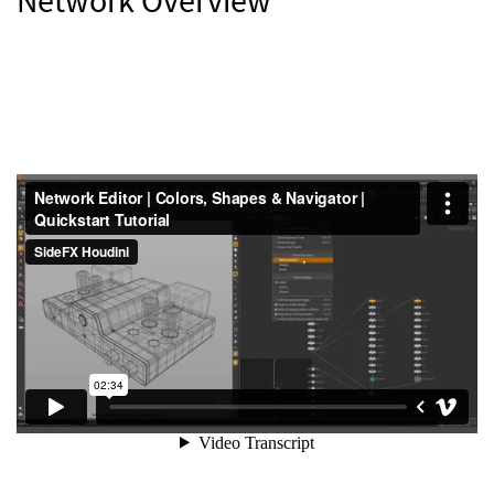
Network Overview