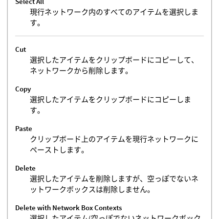
Select All
現行ネットワーク内のすべてのアイテムを選択しま
す。
Cut
選択したアイテムをクリップボードにコピーして、
ネットワークから削除します。
Copy
選択したアイテムをクリップボードにコピーしま
す。
Paste
クリップボード上のアイテムを現行ネットワークに
ペーストします。
Delete
選択したアイテムを削除しますが、空っぽでないネ
ットワークボックスは削除しません。
Delete with Network Box Contexts
選択したアイテム(空っぽでないネットワークボック