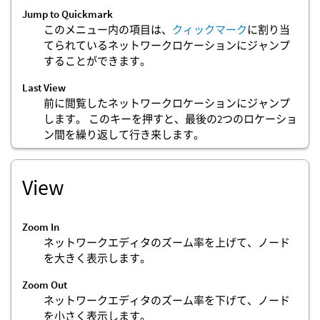
Jump to Quickmark
このメニュー内の項目は、
クィックマーク
に割り当
てられているネットワークロケーションにジャンプ
することができます。
Last View
前に閲覧したネットワークロケーションにジャンプ
します。 このキーを押すと、最後の2つのロケーショ
ン間を繰り返して行き来します。
View
Zoom In
ネットワークエディタのズーム率を上げて、ノード
を大きく表示します。
Zoom Out
ネットワークエディタのズーム率を下げて、ノード
を小さく表示します。