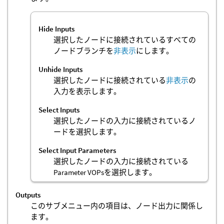
Hide Inputs
選択したノードに接続されているすべての
ノードブランチを
非表示
にします。
Unhide Inputs
選択したノードに接続されている
非表示
の
入力を表示します。
Select Inputs
選択したノードの入力に接続されているノ
ードを選択します。
Select Input Parameters
選択したノードの入力に接続されている
Parameter VOPsを選択します。
Outputs
このサブメニュー内の項目は、ノード出力に関係し
ます。