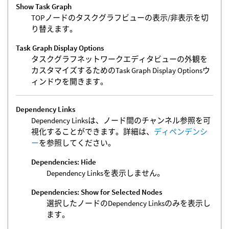
Show Task Graph
TOPノードのタスクグラフビューの表示/非表示を切
り替えます。
Task Graph Display Options
タスクグラフネットワークエディタビューの外観を
カスタマイズするためのTask Graph Display Optionsウ
ィンドウを開きます。
Dependency Links
Dependency Linksは、ノード間のチャンネル参照を可
視化することができます。詳細は、
ディペンデンシ
ー
を参照してください。
Dependencies: Hide
Dependency Linksを表示しません。
Dependencies: Show for Selected Nodes
選択したノードのDependency Linksのみを表示し
ます。