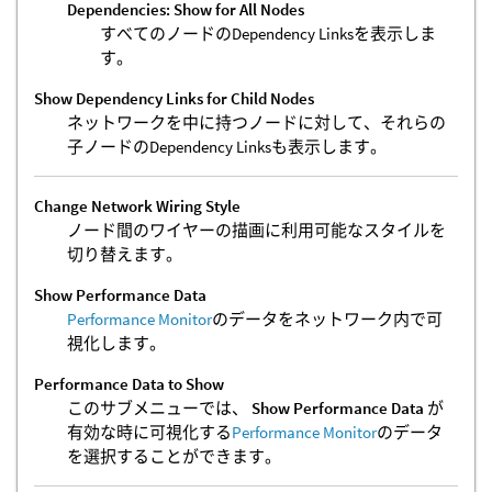
Dependencies: Show for All Nodes
すべてのノードのDependency Linksを表示しま
す。
Show Dependency Links for Child Nodes
ネットワークを中に持つノードに対して、それらの
子ノードのDependency Linksも表示します。
Change Network Wiring Style
ノード間のワイヤーの描画に利用可能なスタイルを
切り替えます。
Show Performance Data
Performance Monitor
のデータをネットワーク内で可
視化します。
Performance Data to Show
このサブメニューでは、
Show Performance Data
が
有効な時に可視化する
Performance Monitor
のデータ
を選択することができます。