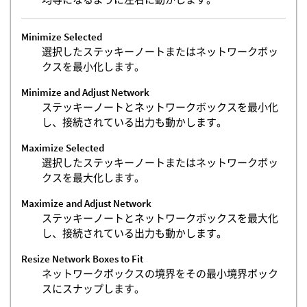
Minimize Selected
選択したステッキーノートまたはネットワークボッ
クスを最小化します。
Minimize and Adjust Network
ステッキーノートとネットワークボックスを最小化
し、接続されている出力も動かします。
Maximize Selected
選択したステッキーノートまたはネットワークボッ
クスを最大化します。
Maximize and Adjust Network
ステッキーノートとネットワークボックスを最大化
し、接続されている出力も動かします。
Resize Network Boxes to Fit
ネットワークボックスの境界をその最小境界ボック
スにスナップします。