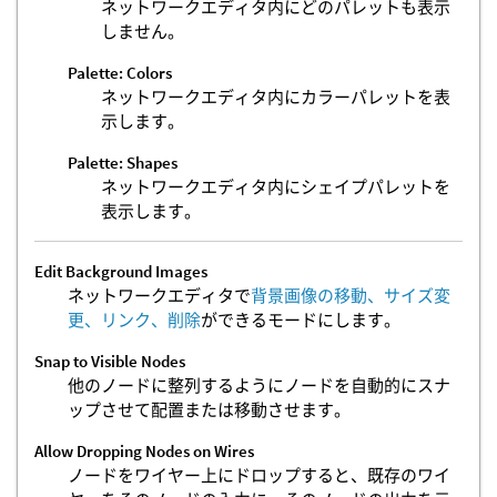
ネットワークエディタ内にどのパレットも表示
しません。
Palette: Colors
ネットワークエディタ内にカラーパレットを表
示します。
Palette: Shapes
ネットワークエディタ内にシェイプパレットを
表示します。
Edit Background Images
ネットワークエディタで
背景画像の移動、サイズ変
更、リンク、削除
ができるモードにします。
Snap to Visible Nodes
他のノードに整列するようにノードを自動的にスナ
ップさせて配置または移動させます。
Allow Dropping Nodes on Wires
ノードをワイヤー上にドロップすると、既存のワイ