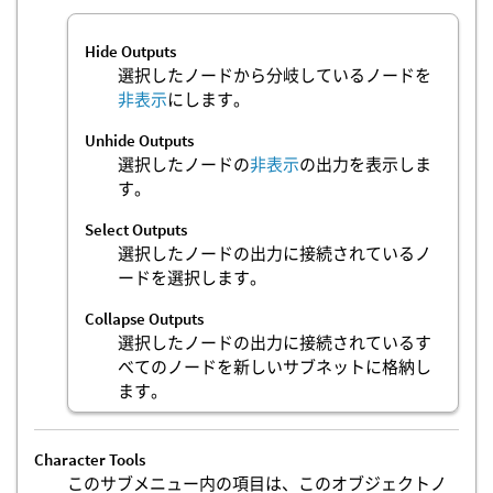
Hide Outputs
選択したノードから分岐しているノードを
非表示
にします。
Unhide Outputs
選択したノードの
非表示
の出力を表示しま
す。
Select Outputs
選択したノードの出力に接続されているノ
ードを選択します。
Collapse Outputs
選択したノードの出力に接続されているす
べてのノードを新しいサブネットに格納し
ます。
Character Tools
このサブメニュー内の項目は、このオブジェクトノ