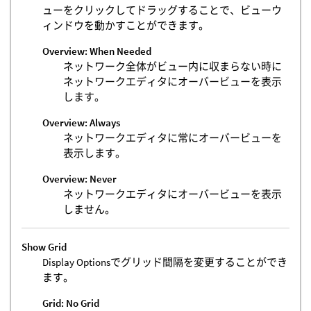
ューをクリックしてドラッグすることで、ビューウ
ィンドウを動かすことができます。
Overview: When Needed
ネットワーク全体がビュー内に収まらない時に
ネットワークエディタにオーバービューを表示
します。
Overview: Always
ネットワークエディタに常にオーバービューを
表示します。
Overview: Never
ネットワークエディタにオーバービューを表示
しません。
Show Grid
Display Optionsでグリッド間隔を変更することができ
ます。
Grid: No Grid