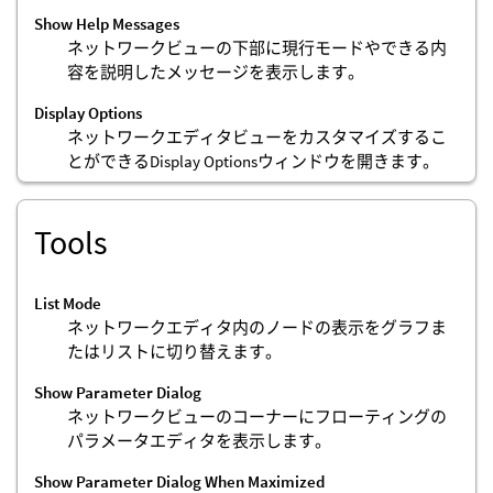
Show Help Messages
ネットワークビューの下部に現行モードやできる内
容を説明したメッセージを表示します。
Display Options
ネットワークエディタビューをカスタマイズするこ
とができるDisplay Optionsウィンドウを開きます。
Tools
List Mode
ネットワークエディタ内のノードの表示をグラフま
たはリストに切り替えます。
Show Parameter Dialog
ネットワークビューのコーナーにフローティングの
パラメータエディタを表示します。
Show Parameter Dialog When Maximized