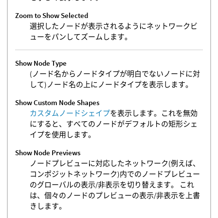
Zoom to Show Selected
選択したノードが表示されるようにネットワークビ
ューをパンしてズームします。
Show Node Type
(ノード名からノードタイプが明白でないノードに対
して)ノード名の上にノードタイプを表示します。
Show Custom Node Shapes
カスタムノードシェイプ
を表示します。これを無効
にすると、すべてのノードがデフォルトの矩形シェ
イプを使用します。
Show Node Previews
ノードプレビューに対応したネットワーク(例えば、
コンポジットネットワーク)内でのノードプレビュー
のグローバルの表示/非表示を切り替えます。 これ
は、個々のノードのプレビューの表示/非表示を上書
きします。