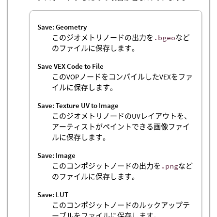
Save: Geometry
このジオメトリノードの出力を
.bgeo
など
のファイルに保存します。
Save VEX Code to File
このVOPノードをコンパイルしたVEXをファ
イルに保存します。
Save: Texture UV to Image
このジオメトリノードのUVレイアウトを、
アーティストがペイントできる画像ファイ
ルに保存します。
Save: Image
このコンポジットノードの出力を
.png
など
のファイルに保存します。
Save: LUT
このコンポジットノードのルックアップテ
ーブルをファイルに保存します。