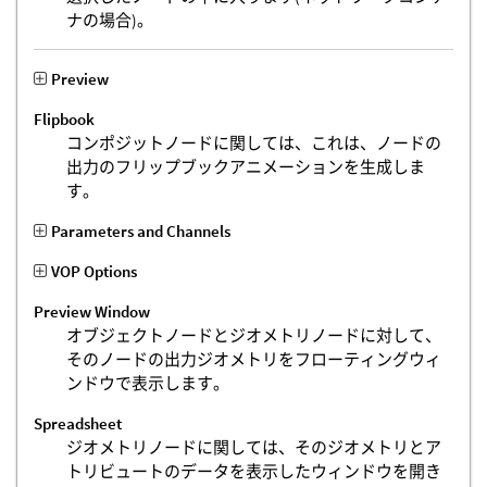
ナの場合)。
Preview
Flipbook
コンポジットノードに関しては、これは、ノードの
出力のフリップブックアニメーションを生成しま
す。
Parameters and Channels
VOP Options
Preview Window
オブジェクトノードとジオメトリノードに対して、
そのノードの出力ジオメトリをフローティングウィ
ンドウで表示します。
Spreadsheet
ジオメトリノードに関しては、そのジオメトリとア
トリビュートのデータを表示したウィンドウを開き