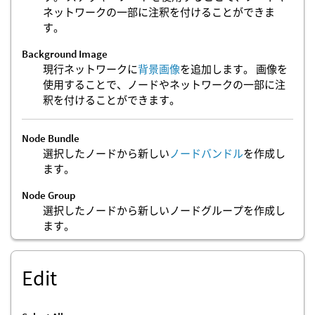
ネットワークの一部に注釈を付けることができま
す。
Background Image
現行ネットワークに
背景画像
を追加します。 画像を
使用することで、ノードやネットワークの一部に注
釈を付けることができます。
Node Bundle
選択したノードから新しい
ノードバンドル
を作成し
ます。
Node Group
選択したノードから新しいノードグループを作成し
ます。
Edit