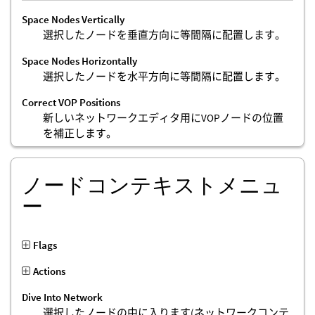
Space Nodes Vertically
選択したノードを垂直方向に等間隔に配置します。
Space Nodes Horizontally
選択したノードを水平方向に等間隔に配置します。
Correct VOP Positions
新しいネットワークエディタ用にVOPノードの位置
を補正します。
ノードコンテキストメニュ
ー
Flags
Actions
Dive Into Network
選択したノードの中に入ります(ネットワークコンテ