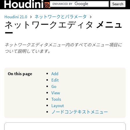
Houdini 21.0
ネットワークとパラメータ
ネットワークエディタ
メニュ
ー
ネットワークエディタメニュー内のすべてのメニュー項目に
ついて説明しています。
On this page
Add
Edit
Go
View
Tools
Layout
ノードコンテキストメニュー