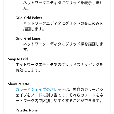
ネットワークエディタにグリッドを表示しませ
ん。
Grid: Grid Points
ネットワークエディタにグリッドの交点のみを
描画します。
Grid: Grid Lines
ネットワークエディタにグリッド線を描画しま
す。
Snap to Grid
ネットワークエディタでのグリッドスナッピングを
有効にします。
Show Palette
カラーとシェイプのパレット
は、独自のカラーとシ
ェイプをノードに割り当てて、それらのノードをネ
ットワーク内で区別しやすくすることができます。
Palette: None