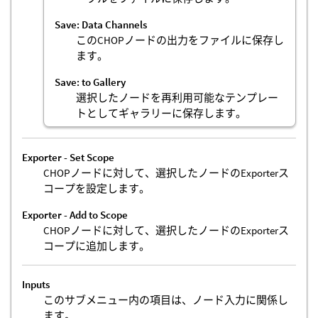
Save: Data Channels
このCHOPノードの出力をファイルに保存し
ます。
Save: to Gallery
選択したノードを再利用可能なテンプレー
トとしてギャラリーに保存します。
Exporter - Set Scope
CHOPノードに対して、選択したノードのExporterス
コープを設定します。
Exporter - Add to Scope
CHOPノードに対して、選択したノードのExporterス
コープに追加します。
Inputs
このサブメニュー内の項目は、ノード入力に関係し
ます。