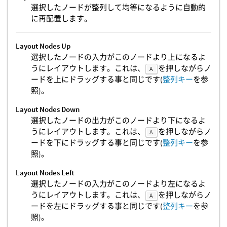
選択したノードが整列して均等になるように自動的
に再配置します。
Layout Nodes Up
選択したノードの入力がこのノードより上になるよ
うにレイアウトします。これは、
を押しながらノ
A
ードを上にドラッグする事と同じです(
整列キー
を参
照)。
Layout Nodes Down
選択したノードの出力がこのノードより下になるよ
うにレイアウトします。これは、
を押しながらノ
A
ードを下にドラッグする事と同じです(
整列キー
を参
照)。
Layout Nodes Left
選択したノードの入力がこのノードより左になるよ
うにレイアウトします。これは、
を押しながらノ
A
ードを左にドラッグする事と同じです(
整列キー
を参
照)。