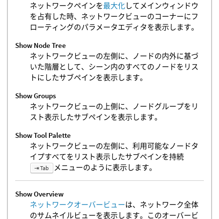
ネットワークペインを
最大化
してメインウィンドウ
を占有した時、ネットワークビューのコーナーにフ
ローティングのパラメータエディタを表示します。
Show Node Tree
ネットワークビューの左側に、ノードの内外に基づ
いた階層として、シーン内のすべてのノードをリス
トにしたサブペインを表示します。
Show Groups
ネットワークビューの上側に、ノードグループをリ
スト表示したサブペインを表示します。
Show Tool Palette
ネットワークビューの左側に、利用可能なノードタ
イプすべてをリスト表示したサブペインを持続
メニューのように表示します。
⇥ Tab
Show Overview
ネットワークオーバービュー
は、ネットワーク全体
のサムネイルビューを表示します。このオーバービ