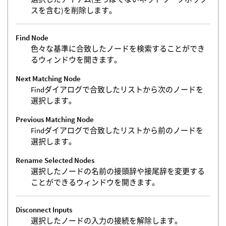
スを含む)を削除します。
Find Node
色々な基準に合致したノードを検索することができ
るウィンドウを開きます。
Next Matching Node
Findダイアログで合致したリストから次のノードを
選択します。
Previous Matching Node
Findダイアログで合致したリストから前のノードを
選択します。
Rename Selected Nodes
選択したノードの名前の接頭辞や接尾辞を変更する
ことができるウィンドウを開きます。
Disconnect Inputs
選択したノードの入力の接続を解除します。