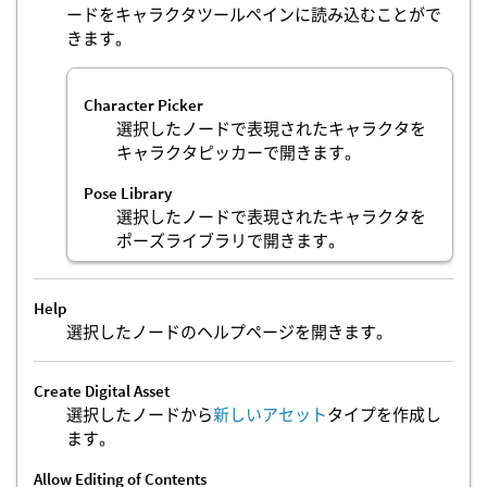
ードをキャラクタツールペインに読み込むことがで
きます。
Character Picker
選択したノードで表現されたキャラクタを
キャラクタピッカーで開きます。
Pose Library
選択したノードで表現されたキャラクタを
ポーズライブラリで開きます。
Help
選択したノードのヘルプページを開きます。
Create Digital Asset
選択したノードから
新しいアセット
タイプを作成し
ます。
Allow Editing of Contents