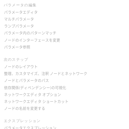
パラメータの編集
パラメータエディタ
マルチパラメータ
ランプパラメータ
パラメータ内のパターンマッチ
ノードのインターフェースを変更
パラメータ参照
次のステップ
ノードのレイアウト
整理、カスタマイズ、注釈 ノードとネットワーク
ノードとパラメータのパス
依存関係(ディペンデンシー)の可視化
ネットワークエディタ オプション
ネットワークエディタ ショートカット
ノードの名前を変更する
エクスプレッション
パラメータエクスプレッション