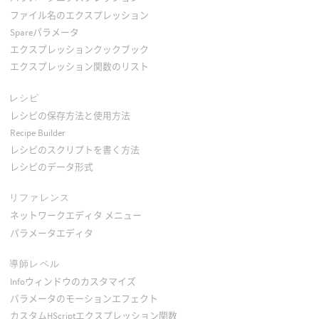
ファイル名のエクスプレッション
Spareパラメータ
エクスプレッションクックブック
エクスプレッション関数のリスト
レシピ
レシピの保存方法と使用方法
Recipe Builder
レシピのスクリプトを書く方法
レシピのデータ形式
リファレンス
ネットワークエディタ メニュー
パラメータエディタ
導師レベル
Infoウィンドウのカスタマイズ
パラメータのモーションエフェクト
カスタムHScriptエクスプレッション関数