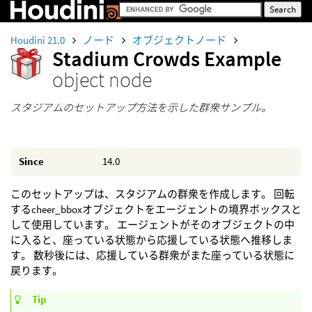
Houdini 21.0
ノード
オブジェクトノード
Stadium Crowds Example
object node
スタジアムのセットアップ方法を示した群衆サンプル。
Since
14.0
このセットアップは、スタジアムの群衆を作成します。 回転
するcheer_bboxオブジェクトをエージェントの境界ボックスと
して使用しています。 エージェントがそのオブジェクトの中
に入ると、座っている状態から応援している状態へ推移しま
す。 数秒後には、応援している群衆がまた座っている状態に
戻ります。
Tip