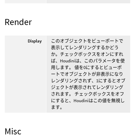
Render
Display
このオブジェクトをビューポートで
表示してレンダリングするかどう
か。チェックボックスをオンにすれ
ば、Houdiniは、このパラメータを使
用します。 値を0にするとビューポ
ートでオブジェクトが非表示になり
レンダリングされず、1にするとオブ
ジェクトが表示されてレンダリング
されます。 チェックボックスをオフ
にすると、Houdiniはこの値を無視し
ます。
Misc