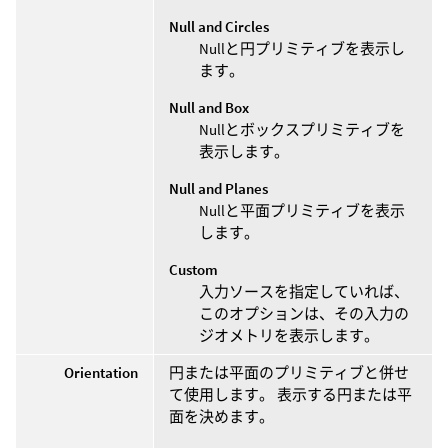
Null and Circles
Nullと円プリミティブを表示し
ます。
Null and Box
Nullとボックスプリミティブを
表示します。
Null and Planes
Nullと平面プリミティブを表示
します。
Custom
入力ソースを指定していれば、
このオプションは、その入力の
ジオメトリを表示します。
Orientation
円または平面のプリミティブと併せ
て使用します。 表示する円または平
面を決めます。