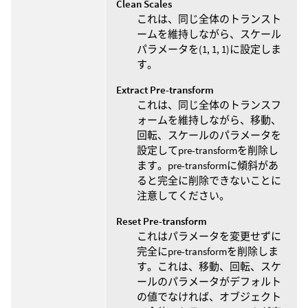
Clean Scales
これは、同じ全体のトランスト
ームを維持しながら、スケール
パラメータを(1, 1, 1)に設定しま
す。
Extract Pre-transform
これは、同じ全体のトランスフ
ォームを維持しながら、移動、
回転、スケールのパラメータを
設定してpre-transformを削除し
ます。pre-transformに傾斜があ
ると完全に削除できないことに
注意してください。
Reset Pre-transform
これはパラメータを変更せずに
完全にpre-transformを削除しま
す。これは、移動、回転、スケ
ールのパラメータがデフォルト
の値でなければ、オブジェクト