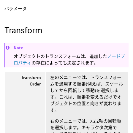
パラメータ
Transform
Note
オブジェクトのトランスフォームは、追加した
ノードプ
ロパティ
の存在によっても決定されます。
Transform
左のメニューでは、トランスフォー
Order
ムを適用する順番(例えば、スケール
してから回転して移動)を選択しま
す。これは、順番を変えるだけでオ
ブジェクトの位置と向きが変わりま
す。
右のメニューでは、X,Y,Z軸の回転順
を選択します。キャラクタ次第で