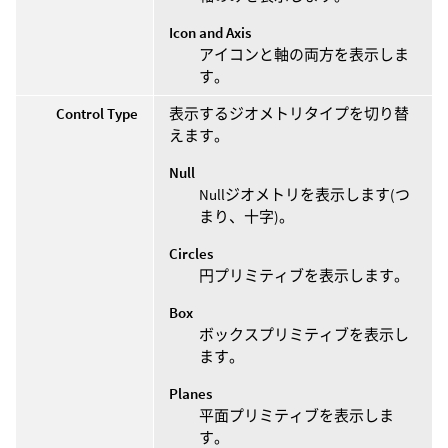
Icon and Axis
アイコンと軸の両方を表示しま
す。
Control Type
表示するジオメトリタイプを切り替
えます。
Null
Nullジオメトリを表示します(つ
まり、十字)。
Circles
円プリミティブを表示します。
Box
ボックスプリミティブを表示し
ます。
Planes
平面プリミティブを表示しま
す。