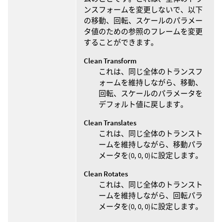
ンスフォームを変更しないで、以下
の移動、回転、スケールのパラメー
タ値のための参照のフレームを変更
することができます。
Clean Transform
これは、同じ全体のトランスフ
ォームを維持しながら、移動、
回転、スケールのパラメータを
デフォルト値に戻します。
Clean Translates
これは、同じ全体のトランスト
ームを維持しながら、移動パラ
メータを(0, 0, 0)に設定します。
Clean Rotates
これは、同じ全体のトランスト
ームを維持しながら、回転パラ
メータを(0, 0, 0)に設定します。