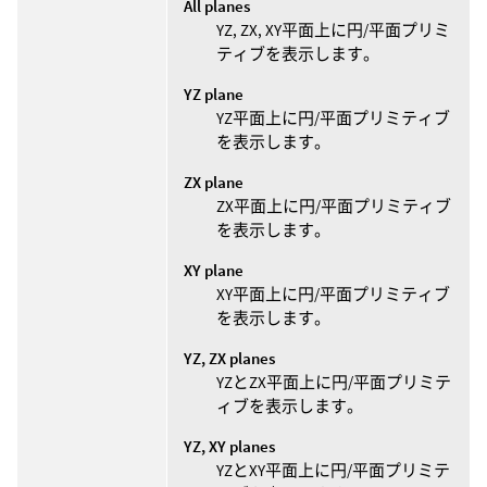
All planes
YZ, ZX, XY平面上に円/平面プリミ
ティブを表示します。
YZ plane
YZ平面上に円/平面プリミティブ
を表示します。
ZX plane
ZX平面上に円/平面プリミティブ
を表示します。
XY plane
XY平面上に円/平面プリミティブ
を表示します。
YZ, ZX planes
YZとZX平面上に円/平面プリミテ
ィブを表示します。
YZ, XY planes
YZとXY平面上に円/平面プリミテ