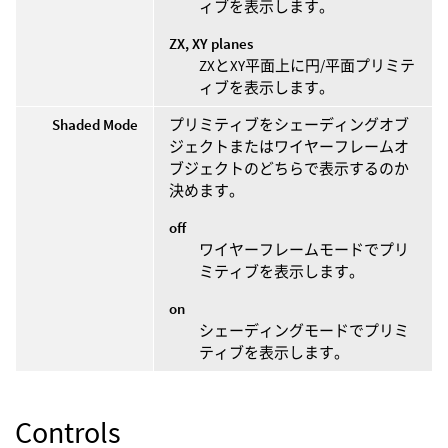
ィブを表示します。
ZX, XY planes
ZXとXY平面上に円/平面プリミテ
ィブを表示します。
Shaded Mode
プリミティブをシェーディングオブ
ジェクトまたはワイヤーフレームオ
ブジェクトのどちらで表示するのか
決めます。
off
ワイヤーフレームモードでプリ
ミティブを表示します。
on
シェーディングモードでプリミ
ティブを表示します。
Controls