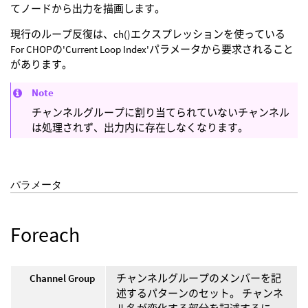
てノードから出力を描画します。
現行のループ反復は、ch()エクスプレッションを使っている
For CHOPの'Current Loop Index'パラメータから要求されること
があります。
Note
チャンネルグループに割り当てられていないチャンネル
は処理されず、出力内に存在しなくなります。
パラメータ
Foreach
Channel Group
チャンネルグループのメンバーを記
述するパターンのセット。 チャンネ