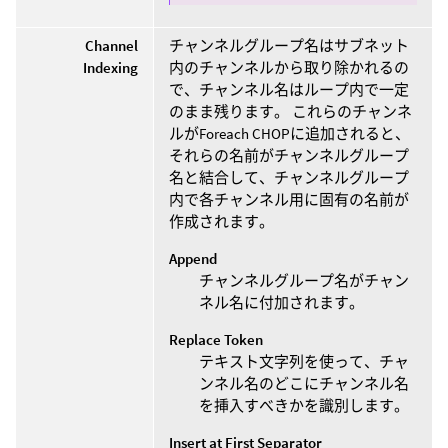
Channel
チャンネルグループ名はサブネット
Indexing
内のチャンネルから取り除かれるの
で、チャンネル名はループ内で一定
のまま残ります。 これらのチャンネ
ルがForeach CHOPに追加されると、
それらの名前がチャンネルグループ
名と結合して、チャンネルグループ
内で各チャンネル用に固有の名前が
作成されます。
Append
チャンネルグループ名がチャン
ネル名に付加されます。
Replace Token
テキスト文字列を使って、チャ
ンネル名のどこにチャンネル名
を挿入すべきかを識別します。
Insert at First Separator