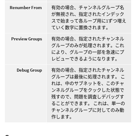
Renumber From
有効の場合、チャンネルグループ名
が無視され、指定されたインデック
スで始まって各ループ用に1ずつ増え
ていく数字に置換されます。
Preview Groups
有効の場合、指定されたチャンネル
グループのみが処理されます。これ
により、グループの一部を急速にプ
レビューできるようになります。
Debug Group
有効の場合、指定されたチャンネル
グループは最後に処理されます。 こ
れは、中のサブネットを、このチャ
ンネルグループをクックした状態で
残すので、問題を調査しデバッグす
ることができます。 これは、単一の
チャンネルグループに対してのみ動
作します。