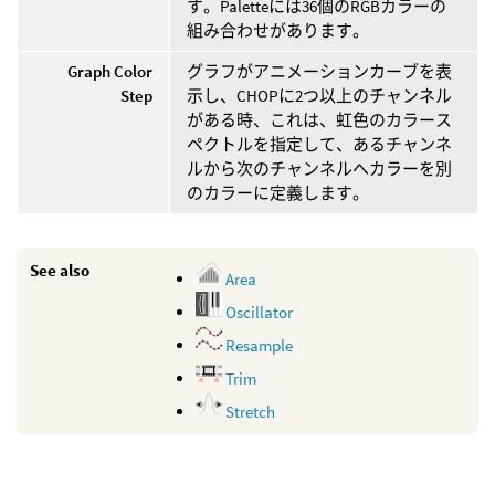
す。Paletteには36個のRGBカラーの
組み合わせがあります。
Graph Color
グラフがアニメーションカーブを表
Step
示し、CHOPに2つ以上のチャンネル
がある時、これは、虹色のカラース
ペクトルを指定して、あるチャンネ
ルから次のチャンネルへカラーを別
のカラーに定義します。
See also
Area
Oscillator
Resample
Trim
Stretch