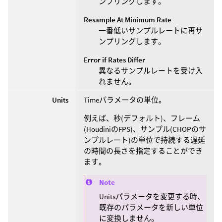
ンプリングします。
Resample At Minimum Rate
一番低いサンプルレートに再サ
ンプリングします。
Error if Rates Differ
異なるサンプルレートを受け入
れません。
Units
Timeパラメータの単位。
例えば、秒(デフォルト)、フレーム
(HoudiniのFPS)、サンプル(CHOPのサ
ンプルレート)の単位で持続する遅延
の時間の長さを指定することができ
ます。
Note
Unitsパラメータを変更する時、
既存のパラメータを新しい単位
に変換しません。