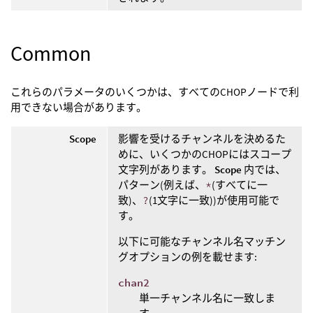
Common
これらのパラメータのいくつかは、すべてのCHOPノードで利
用できない場合があります。
Scope
影響を受けるチャンネルを決めるた
めに、いくつかのCHOPにはスコープ
文字列があります。
Scope
内では、
パターン(例えば、
*
(すべてに一
致)、
?
(1文字に一致))が使用可能で
す。
以下に可能なチャンネル名マッチン
グオプションの例を載せます:
chan2
単一チャンネル名に一致しま