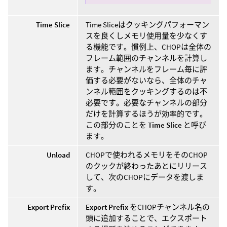
Time Slice
Time Sliceはクッキングパフォーマン
スを良くしメモリ使用量を少なくす
る機能です。慣例上、CHOPは全体の
フレーム範囲のチャンネルを計算し
ます。チャンネルをフレーム毎に評
価する必要がないなら、全体のチャ
ンネル範囲をクッキングするのは不
必要です。必要なチャンネルの部分
だけを計算するほうが効率的です。
この部分のことを
Time Slice
と呼び
ます。
Unload
CHOPで使われるメモリをそのCHOP
のクックが終わったあとにリリース
して、次のCHOPにデータを渡しま
す。
Export Prefix
Export Prefix
をCHOPチャンネル名の
頭に追加することで、エクスポート