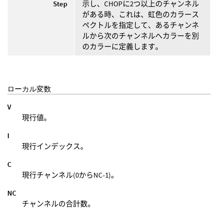
Step
示し、CHOPに2つ以上のチャンネル
がある時、これは、虹色のカラース
ペクトルを指定して、あるチャンネ
ルから次のチャンネルへカラーを別
のカラーに定義します。
ローカル変数
V
現行値。
I
現行インデックス。
C
現行チャンネル(0からNC-1)。
NC
チャンネルの合計数。