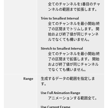
全てのチャンネルを1番目のチャ
ンネルの範囲まで拡張します。
Trim to Smallest Interval
全てのチャンネルを最小開始/終
了の区間までトリムします。 開
始および終了値が同じチャンネ
ルでなくても構いません。
Stretch to Smallest Interval
全てのチャンネルを最小開始/終
了の区間まで拡張します。 開始
および終了値が同じチャンネル
でなくても構いません。
Range
生成するデータの範囲を指定しま
す。
Use Full Animation Range
アニメーションする範囲全て。
Use Current Frame