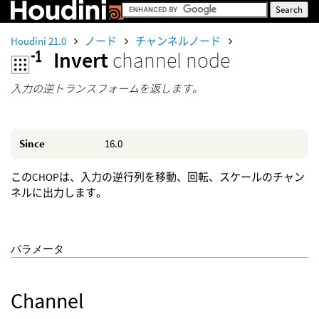
Houdini 21.0
ノード
チャンネルノード
Invert
channel node
入力の逆トランスフォームを返します。
Since
16.0
このCHOPは、入力の逆行列を移動、回転、スケールのチャン
ネルに出力します。
パラメータ
Channel