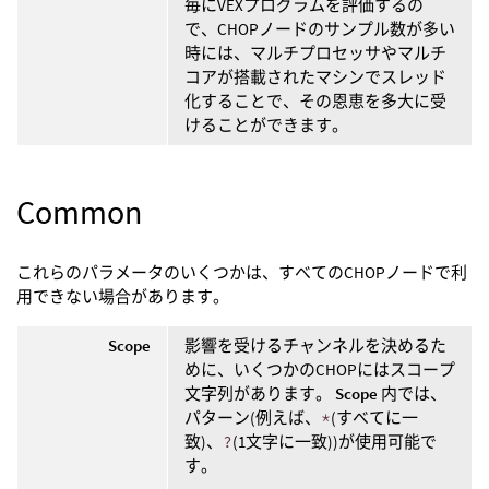
毎にVEXプログラムを評価するの
で、CHOPノードのサンプル数が多い
時には、マルチプロセッサやマルチ
コアが搭載されたマシンでスレッド
化することで、その恩恵を多大に受
けることができます。
Common
これらのパラメータのいくつかは、すべてのCHOPノードで利
用できない場合があります。
Scope
影響を受けるチャンネルを決めるた
めに、いくつかのCHOPにはスコープ
文字列があります。
Scope
内では、
パターン(例えば、
*
(すべてに一
致)、
?
(1文字に一致))が使用可能で
す。