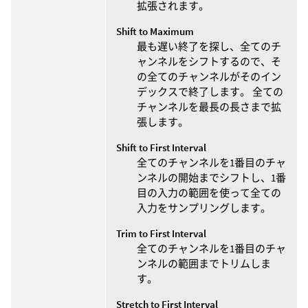
拡張されます。
Shift to Maximum
最も遅い終了を探し、全てのチ
ャンネルをシフトするので、そ
の全てのチャンネルがそのイン
デックスで終了します。 全ての
チャンネルを最長の長さまで拡
張します。
Shift to First Interval
全てのチャンネルを1番目のチャ
ンネルの開始までシフトし、1番
目の入力の範囲を使って全ての
入力をサンプリングします。
Trim to First Interval
全てのチャンネルを1番目のチャ
ンネルの範囲までトリムしま
す。
Stretch to First Interval