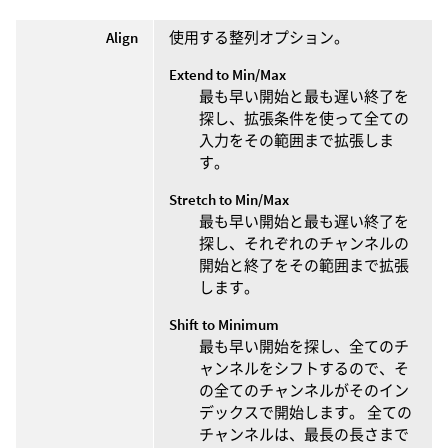
Align
使用する整列オプション。
Extend to Min/Max
最も早い開始と最も遅い終了を
探し、拡張条件を使って全ての
入力をその範囲まで拡張しま
す。
Stretch to Min/Max
最も早い開始と最も遅い終了を
探し、それぞれのチャンネルの
開始と終了をその範囲まで拡張
します。
Shift to Minimum
最も早い開始を探し、全てのチ
ャンネルをシフトするので、そ
の全てのチャンネルがそのイン
デックスで開始します。 全ての
チャンネルは、最長の長さまで