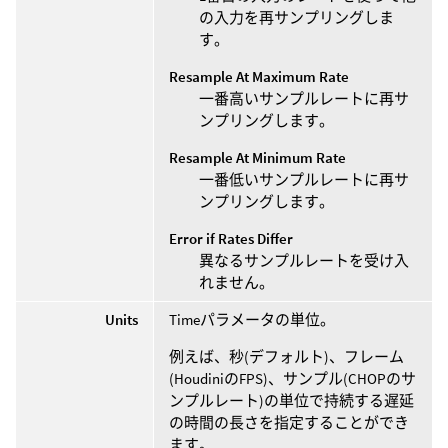
の入力を再サンプリングしま
す。
Resample At Maximum Rate
一番高いサンプルレートに再サ
ンプリングします。
Resample At Minimum Rate
一番低いサンプルレートに再サ
ンプリングします。
Error if Rates Differ
異なるサンプルレートを受け入
れません。
Units
Timeパラメータの単位。
例えば、秒(デフォルト)、フレーム
(HoudiniのFPS)、サンプル(CHOPのサ
ンプルレート)の単位で持続する遅延
の時間の長さを指定することができ
ます。