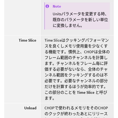
Note
Unitsパラメータを変更する時、
既存のパラメータを新しい単位
に変換しません。
Time Slice
Time Sliceはクッキングパフォーマン
スを良くしメモリ使用量を少なくす
る機能です。慣例上、CHOPは全体の
フレーム範囲のチャンネルを計算し
ます。チャンネルをフレーム毎に評
価する必要がないなら、全体のチャ
ンネル範囲をクッキングするのは不
必要です。必要なチャンネルの部分
だけを計算するほうが効率的です。
この部分のことを
Time Slice
と呼び
ます。
Unload
CHOPで使われるメモリをそのCHOP
のクックが終わったあとにリリース