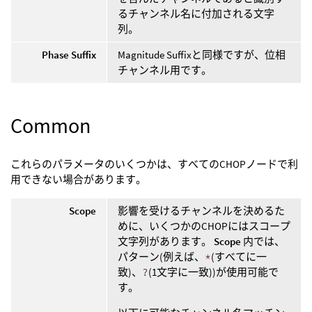
るチャンネル名に付加される文字
列。
Phase Suffix
Magnitude Suffixと同様ですが、位相
チャンネル用です。
Common
これらのパラメータのいくつかは、すべてのCHOPノードで利
用できない場合があります。
Scope
影響を受けるチャンネルを決めるた
めに、いくつかのCHOPにはスコープ
文字列があります。
Scope
内では、
パターン(例えば、
*
(すべてに一
致)、
?
(1文字に一致))が使用可能で
す。