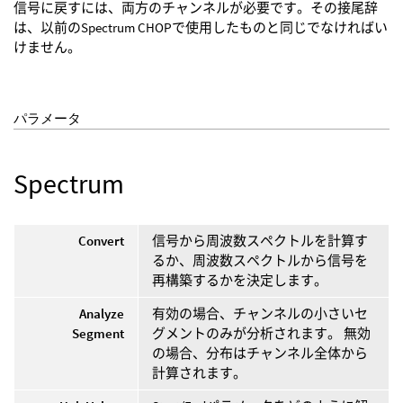
信号に戻すには、両方のチャンネルが必要です。その接尾辞
は、以前のSpectrum CHOPで使用したものと同じでなければい
けません。
パラメータ
Spectrum
Convert
信号から周波数スペクトルを計算す
るか、周波数スペクトルから信号を
再構築するかを決定します。
Analyze
有効の場合、チャンネルの小さいセ
Segment
グメントのみが分析されます。 無効
の場合、分布はチャンネル全体から
計算されます。