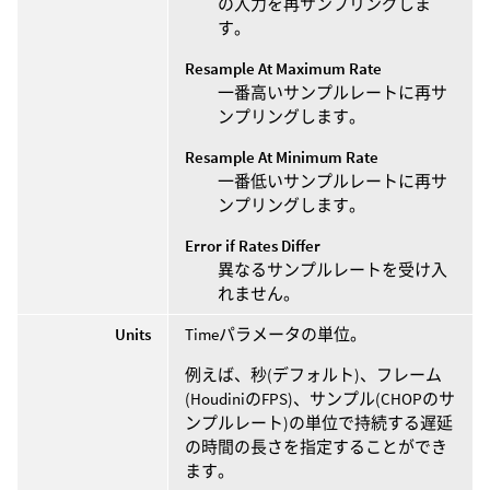
の入力を再サンプリングしま
す。
Resample At Maximum Rate
一番高いサンプルレートに再サ
ンプリングします。
Resample At Minimum Rate
一番低いサンプルレートに再サ
ンプリングします。
Error if Rates Differ
異なるサンプルレートを受け入
れません。
Units
Timeパラメータの単位。
例えば、秒(デフォルト)、フレーム
(HoudiniのFPS)、サンプル(CHOPのサ
ンプルレート)の単位で持続する遅延
の時間の長さを指定することができ
ます。