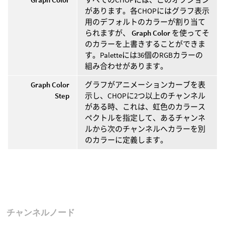
があります。各CHOPにはグラフ表示
用のデフォルトのカラーが割り当て
られますが、
Graph Color
を使ってそ
のカラーを上書きすることができま
す。Paletteには36個のRGBカラーの
組み合わせがあります。
Graph Color
グラフがアニメーションカーブを表
Step
示し、CHOPに2つ以上のチャンネル
がある時、これは、虹色のカラース
ペクトルを指定して、あるチャンネ
ルから次のチャンネルへカラーを別
のカラーに定義します。
チャンネルノード