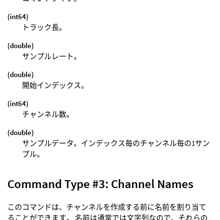
(int64)
トラック長。
(double)
サンプルレート。
(double)
開始インデックス。
(int64)
チャンネル数。
(double)
サンプルデータ。インデックス毎のチャンネル毎の1サン
プル。
Command Type #3: Channel Names
このコマンドは、チャンネルを作成する前に名前を割り当て
ることができます。 名前は通常では文字列なので、それらの