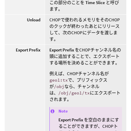
この部分のことを
Time Slice
と呼び
ます。
Unload
CHOPで使われるメモリをそのCHOP
のクックが終わったあとにリリース
して、次のCHOPにデータを渡しま
す。
Export Prefix
Export Prefix
をCHOPチャンネル名の
頭に追加することで、エクスポート
する場所を決めることができます。
例えば、CHOPチャンネル名が
geo1:tx
で、プリフィックス
が
/obj
なら、チャンネル
は、
/obj/geo1/tx
にエクスポート
されます。
Note
Export Prefix
を空白のままにす
ることができますが、CHOPト