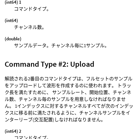
(int64) 1
コマンドタイプ。
(int64)
チャンネル数。
(double)
サンプルデータ。チャンネル毎に1サンプル。
Command Type #2: Upload
解読される2番目のコマンドタイプは、フルセットのサンプル
をアップロードして波形を作成するのに使われます。 トラッ
ク長を満たすために、 サンプルレート、開始位置、チャンネ
ル数、チャンネル毎のサンプルを用意しなければなりませ
ん。 1インデックスに対するチャンネルすべてが次のインデッ
クスに移る前に満たされるように、チャンネルサンプルをイ
ンターリーブ(交互配置)しなければなりません。
(int64) 2
コマンドタイプ。