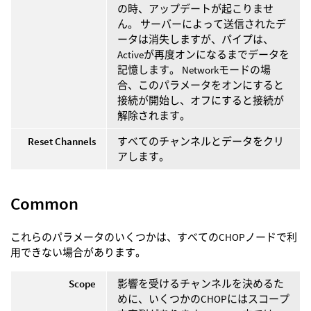
の時、アップデートが起こりませ
ん。 サーバーによって送信されたデ
ータは消失しますが、パイプは、
Activeが再度オンになるまでデータを
記憶します。 Networkモードの場
合、このパラメータをオンにすると
接続が開始し、オフにすると接続が
解除されます。
Reset Channels
すべてのチャンネルとデータをクリ
アします。
Common
これらのパラメータのいくつかは、すべてのCHOPノードで利
用できない場合があります。
Scope
影響を受けるチャンネルを決めるた
めに、いくつかのCHOPにはスコープ