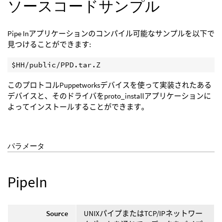
ソースコードサンプル
Pipe Inアプリケーションのコンパイル可能なサンプルを以下で
見つけることができます:
$HH/public/PPD.tar.Z
このプロトコルPuppetworksデバイスを使って実装されたある
デバイスと、そのドライバをproto_installアプリケーションに
よってインストールすることができます。
パラメータ
PipeIn
Source
UNIXパイプまたはTCP/IPネットワー