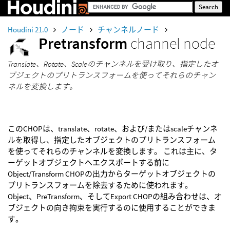
Houdini 21.0
ノード
チャンネルノード
Pretransform
channel node
Translate、Rotate、Scaleのチャンネルを受け取り、指定したオ
ブジェクトのプリトランスフォームを使ってそれらのチャン
ネルを変換します。
このCHOPは、translate、rotate、および/またはscaleチャンネ
ルを取得し、指定したオブジェクトのプリトランスフォーム
を使ってそれらのチャンネルを変換します。 これは主に、タ
ーゲットオブジェクトへエクスポートする前に
Object/Transform CHOPの出力からターゲットオブジェクトの
プリトランスフォームを除去するために使われます。
Object、PreTransform、そしてExport CHOPの組み合わせは、オ
ブジェクトの向き拘束を実行するのに使用することができま
す。