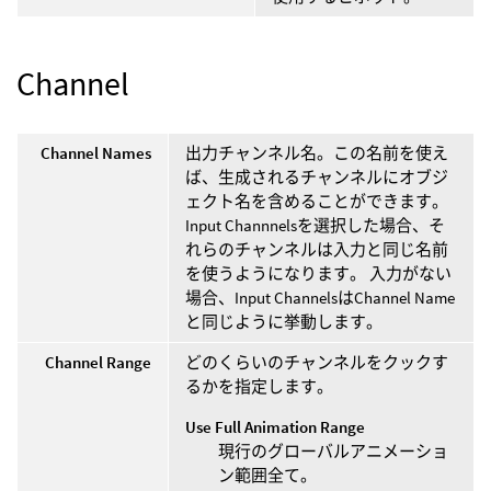
Channel
Channel Names
出力チャンネル名。この名前を使え
ば、生成されるチャンネルにオブジ
ェクト名を含めることができます。
Input Channnelsを選択した場合、そ
れらのチャンネルは入力と同じ名前
を使うようになります。 入力がない
場合、Input ChannelsはChannel Name
と同じように挙動します。
Channel Range
どのくらいのチャンネルをクックす
るかを指定します。
Use Full Animation Range
現行のグローバルアニメーショ
ン範囲全て。