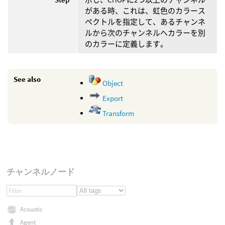
がある時、これは、虹色のカラース
ペクトルを指定して、あるチャンネ
ルから次のチャンネルへカラーを別
のカラーに定義します。
See also
Object
Export
Transform
チャンネルノード
Acoustic
Agent