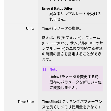
Error if Rates Differ
異なるサンプルレートを受け入
れません。
Units
Timeパラメータの単位。
例えば、秒(デフォルト)、フレーム
(HoudiniのFPS)、サンプル(CHOPのサ
ンプルレート)の単位で持続する遅延
の時間の長さを指定することができ
ます。
Note
Unitsパラメータを変更する時、
既存のパラメータを新しい単位
に変換しません。
Time Slice
Time Sliceはクッキングパフォーマン
スを良くしメモリ使用量を少なくす