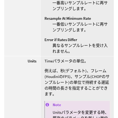
一番高いサンプルレートに再サ
ンプリングします。
Resample At Minimum Rate
一番低いサンプルレートに再サ
ンプリングします。
Error if Rates Differ
異なるサンプルレートを受け入
れません。
Units
Timeパラメータの単位。
例えば、秒(デフォルト)、フレーム
(HoudiniのFPS)、サンプル(CHOPのサ
ンプルレート)の単位で持続する遅延
の時間の長さを指定することができ
ます。
Note
Unitsパラメータを変更する時、