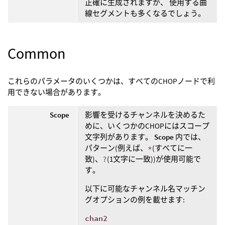
正確に生成されますが、 使用する曲
線セグメントも多くなるでしょう。
Common
これらのパラメータのいくつかは、すべてのCHOPノードで利
用できない場合があります。
Scope
影響を受けるチャンネルを決めるた
めに、いくつかのCHOPにはスコープ
文字列があります。
Scope
内では、
パターン(例えば、
*
(すべてに一
致)、
?
(1文字に一致))が使用可能で
す。
以下に可能なチャンネル名マッチン
グオプションの例を載せます:
chan2