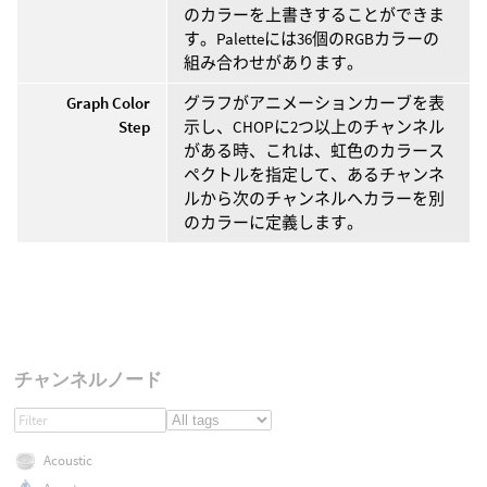
のカラーを上書きすることができま
す。Paletteには36個のRGBカラーの
組み合わせがあります。
Graph Color
グラフがアニメーションカーブを表
Step
示し、CHOPに2つ以上のチャンネル
がある時、これは、虹色のカラース
ペクトルを指定して、あるチャンネ
ルから次のチャンネルへカラーを別
のカラーに定義します。
チャンネルノード
Acoustic