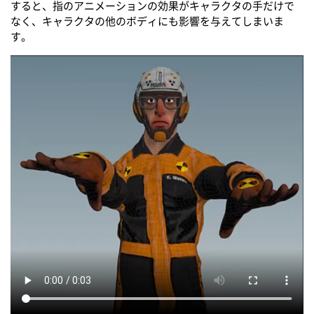
すると、指のアニメーションの効果がキャラクタの手だけで
なく、キャラクタの他のボディにも影響を与えてしまいま
す。