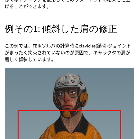
げることができます。
例その1: 傾斜した肩の修正
この例では、FBIKソルバの計算時にclavicles(鎖骨)ジョイント
がまったく拘束されていないのが原因で、キャラクタの肩が
著しく傾斜しています。