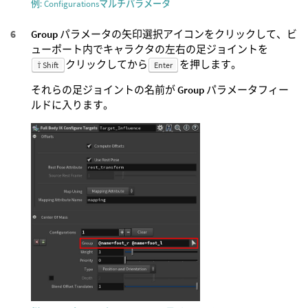
例: Configurationsマルチパラメータ
Group
パラメータの矢印選択アイコンをクリックして、ビ
ューポート内でキャラクタの左右の足ジョイントを
クリックしてから
を押します。
⇧ Shift
Enter
それらの足ジョイントの名前が
Group
パラメータフィー
ルドに入ります。