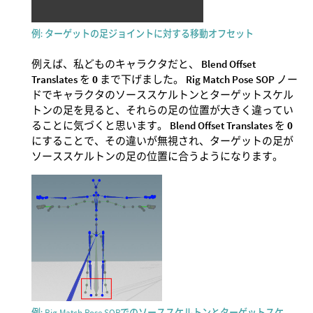
例: ターゲットの足ジョイントに対する移動オフセット
例えば、私どものキャラクタだと、
Blend Offset
Translates
を
0
まで下げました。
Rig Match Pose SOP
ノー
ドでキャラクタのソーススケルトンとターゲットスケル
トンの足を見ると、それらの足の位置が大きく違ってい
ることに気づくと思います。
Blend Offset Translates
を
0
にすることで、その違いが無視され、ターゲットの足が
ソーススケルトンの足の位置に合うようになります。
例: Rig Match Pose SOPでのソーススケルトンとターゲットスケ