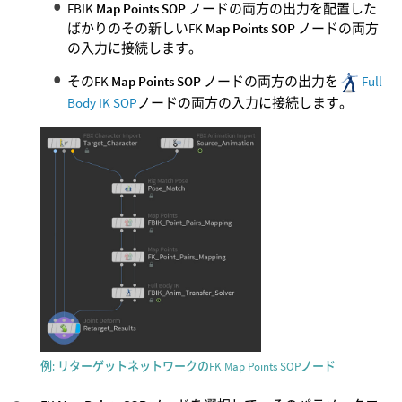
FBIK
Map Points SOP
ノードの両方の出力を配置した
ばかりのその新しいFK
Map Points SOP
ノードの両方
の入力に接続します。
そのFK
Map Points SOP
ノードの両方の出力を
Full
Body IK SOP
ノードの両方の入力に接続します。
例: リターゲットネットワークのFK Map Points SOPノード