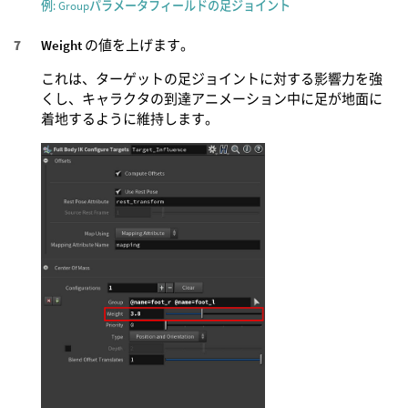
例: Groupパラメータフィールドの足ジョイント
Weight
の値を上げます。
これは、ターゲットの足ジョイントに対する影響力を強
くし、キャラクタの到達アニメーション中に足が地面に
着地するように維持します。