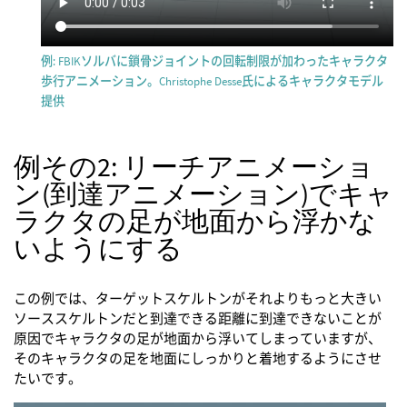
例: FBIKソルバに鎖骨ジョイントの回転制限が加わったキャラクタ
歩行アニメーション。Christophe Desse氏によるキャラクタモデル
提供
例その2: リーチアニメーショ
ン(到達アニメーション)でキャ
ラクタの足が地面から浮かな
いようにする
この例では、ターゲットスケルトンがそれよりもっと大きい
ソーススケルトンだと到達できる距離に到達できないことが
原因でキャラクタの足が地面から浮いてしまっていますが、
そのキャラクタの足を地面にしっかりと着地するようにさせ
たいです。