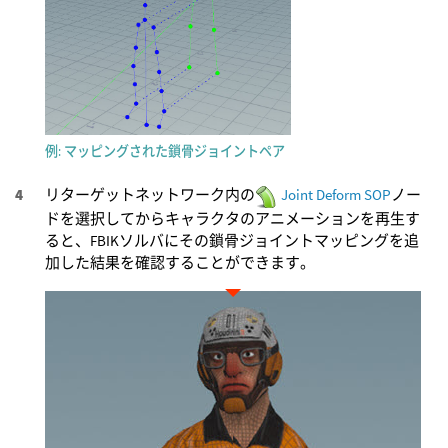
例: マッピングされた鎖骨ジョイントペア
リターゲットネットワーク内の
Joint Deform SOP
ノー
ドを選択してからキャラクタのアニメーションを再生す
ると、FBIKソルバにその鎖骨ジョイントマッピングを追
加した結果を確認することができます。