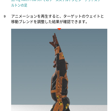
ルトンの足
アニメーションを再生すると、ターゲットのウェイトと
移動ブレンドを調整した結果が確認できます。