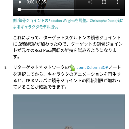
例: 鎖骨ジョイントのRotation Weightsを調整。Christophe Desse氏に
よるキャラクタモデル提供
これによって、ターゲットスケルトンの鎖骨ジョイント
に
回転制限
が加わったので、ターゲットの鎖骨ジョイン
トが元々のRest Pose回転の維持を試みるようになりま
す。
リターゲットネットワークの
Joint Deform SOP
ノード
を選択してから、キャラクタのアニメーションを再生す
ると、FBIKソルバに鎖骨ジョイントの回転制限が加わっ
ていることが確認できます。