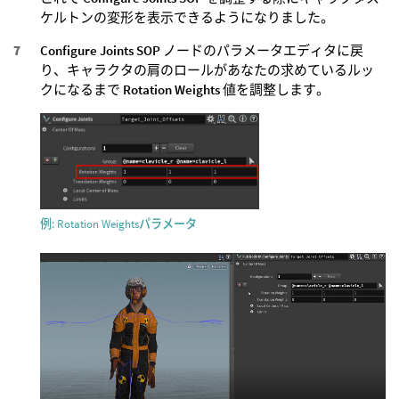
ケルトンの変形を表示できるようになりました。
Configure Joints SOP
ノードのパラメータエディタに戻
り、キャラクタの肩のロールがあなたの求めているルッ
クになるまで
Rotation Weights
値を調整します。
例: Rotation Weightsパラメータ