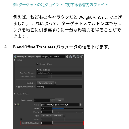
例: ターゲットの足ジョイントに対する影響力のウェイト
例えば、私どものキャラクタだと
Weight
を
3.8
まで上げ
ました。 これによって、ターゲットスケルトンはキャラ
クタを地面に引き戻すのに十分な影響力を得ることがで
きます。
Blend Offset Translates
パラメータの値を下げます。