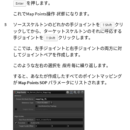
を押します。
Enter
これでMap Points操作
状態
になります。
ソーススケルトンのどれかの手ジョイントを
クリ
⇧ Shift
ックしてから、ターケットスケルトンのそれに呼応する
手ジョイントを
クリックします。
⇧ Shift
ここでは、左手ジョイントと右手ジョイントの両方に対
してジョイントペアを作成します。
このような左右の選択を
指先
毎に繰り返します。
すると、あなたが作成したすべてのポイントマッピング
が
Map Points SOP
パラメータにリストされます。