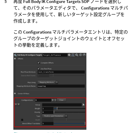
再度
Full Body IK Configure Targets SOP
ノードを選択し
て、そのパラメータエディタで、
Configurations
マルチパ
ラメータを使用して、新しいターゲット設定グループを
作成します。
この
Configurations
マルチパラメータエントリは、特定の
グループのターゲットジョイントのウェイトとオフセッ
トの挙動を定義します。