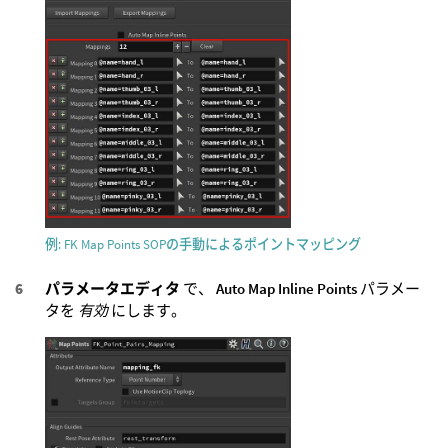
例: FK Map Points SOPの手動によるポイントマッピング
パラメータエディタ
で、
Auto Map Inline Points
パラメー
タを
有効
にします。