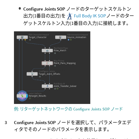
Configure Joints SOP
ノードのターゲットスケルトン
出力(1番目の出力)を
Full Body IK SOP
ノードのター
ゲットスケルトン入力(1番目の入力)に接続します。
例: リターゲットネットワークの
Configure Joints SOP
ノード
Configure Joints SOP
ノードを選択して、パラメータエデ
ィタでそのノードのパラメータを表示します。