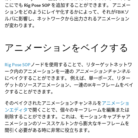
こにでも
Rig Pose SOP
を追加することができます。 アニメー
ションをどのようにレイヤ化するかによって、それがFBIKソ
ルバに影響し、ネットワークから出力されるアニメーション
が変わります。
アニメーションをベイクする
Rig Pose SOP
ノードを使用することで、リターゲットネットワ
ーク内のアニメーションを一連の
アニメーションチャンネル
にベイクすることができます。 例えば、単一ポーズ、リター
ゲットのソースアニメーション、一連のIKキーフレームをベイ
クすることができます。
そのベイクされたアニメーションチャンネルを
アニメーショ
ンエディタ
で開くことで、個々のキーフレームを編集または
削除することができます。 これは、モーションキャプチャア
ニメーションのソーススケルトンから膨大なキーフレームを
間引く必要がある時に非常に役立ちます。