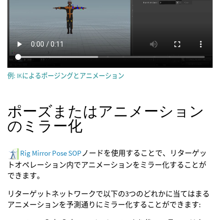
例: IKによるポージングとアニメーション
ポーズまたはアニメーション
のミラー化
Rig Mirror Pose SOP
ノードを使用することで、リターゲッ
トオペレーション内でアニメーションをミラー化することが
できます。
リターゲットネットワークで以下の3つのどれかに当てはまる
アニメーションを予測通りにミラー化することができます: