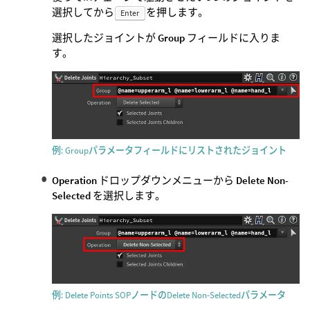
選択してから
を押します。
Enter
選択したジョイントが
Group
フィールドに入りま
す。
例: Groupパラメータフィールドにリストされたジョイント
Operation
ドロップダウンメニューから
Delete Non-
Selected
を選択します。
例: Delete Points SOPノードのDelete Non-Selectedパラメータ