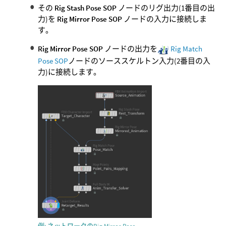
その
Rig Stash Pose SOP
ノードのリグ出力(1番目の出
力)を
Rig Mirror Pose SOP
ノードの入力に接続しま
す。
Rig Mirror Pose SOP
ノードの出力を
Rig Match
Pose SOP
ノードのソーススケルトン入力(2番目の入
力)に接続します。