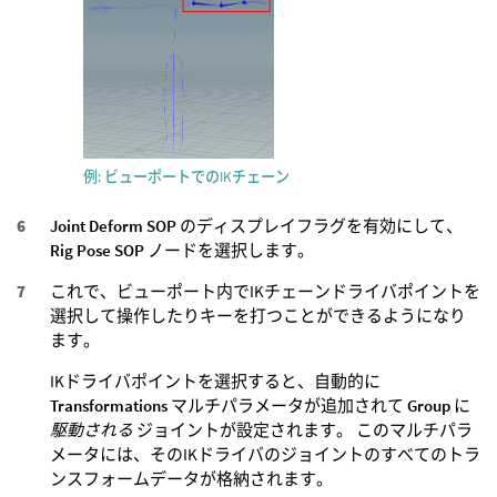
例: ビューポートでのIKチェーン
Joint Deform SOP
のディスプレイフラグを有効にして、
Rig Pose SOP
ノードを選択します。
これで、ビューポート内でIKチェーンドライバポイントを
選択して操作したりキーを打つことができるようになり
ます。
IKドライバポイントを選択すると、自動的に
Transformations
マルチパラメータが追加されて
Group
に
駆動される
ジョイントが設定されます。 このマルチパラ
メータには、そのIKドライバのジョイントのすべてのトラ
ンスフォームデータが格納されます。