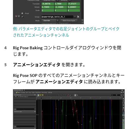
例: パラメータエディタでの右足ジョイントのグループとベイク
されたアニメーションチャンネル
Rig Pose Baking
コントロールダイアログウィンドウを閉
じます。
アニメーションエディタ
を開きます。
Rig Pose SOP
のすべてのアニメーションチャンネルとキー
フレームが
アニメーションエディタ
に読み込まれます。