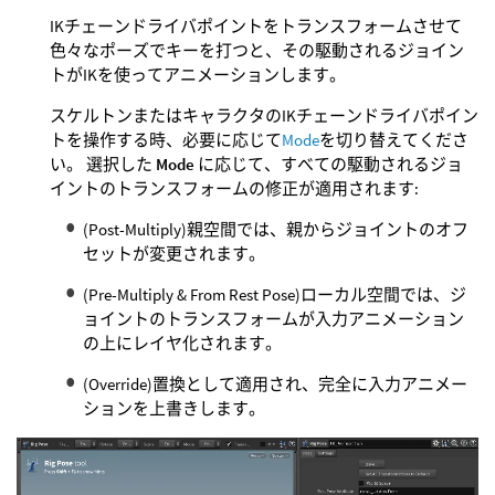
IKチェーンドライバポイントをトランスフォームさせて
色々なポーズでキーを打つと、その駆動されるジョイン
トがIKを使ってアニメーションします。
スケルトンまたはキャラクタのIKチェーンドライバポイン
トを操作する時、必要に応じて
Mode
を切り替えてくださ
い。 選択した
Mode
に応じて、すべての駆動されるジョ
イントのトランスフォームの修正が適用されます:
(Post-Multiply)親空間では、親からジョイントのオフ
セットが変更されます。
(Pre-Multiply & From Rest Pose)ローカル空間では、ジ
ョイントのトランスフォームが入力アニメーション
の上にレイヤ化されます。
(Override)置換として適用され、完全に入力アニメー
ションを上書きします。