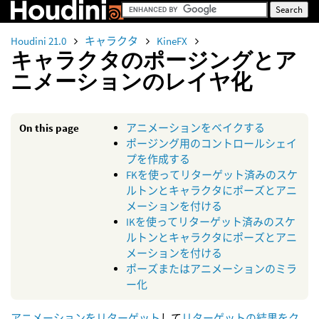
Houdini 21.0
キャラクタ
KineFX
キャラクタのポージングとア
ニメーションのレイヤ化
On this page
アニメーションをベイクする
ポージング用のコントロールシェイ
プを作成する
FKを使ってリターゲット済みのスケ
ルトンとキャラクタにポーズとアニ
メーションを付ける
IKを使ってリターゲット済みのスケ
ルトンとキャラクタにポーズとアニ
メーションを付ける
ポーズまたはアニメーションのミラ
ー化
アニメーションをリターゲット
して
リターゲットの結果をク