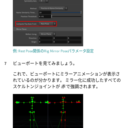
例: Rest Pose関係のRig Mirror Poseパラメータ設定
ビューポートを見てみましょう。
これで、ビューポートにミラーアニメーションが表示さ
れているのが分かります。 ミラー化に成功したすべての
スケルトンジョイントが
赤
で強調されます。