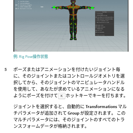
例: Rig Pose操作状態
ポーズまたはアニメーションを付けたいジョイント毎
に、そのジョイントまたはコントロールジオメトリを選
択してから、そのジョイントのマニピュレータハンドル
を使用して、あなたが求めているアニメーションになる
ようにポーズを付けて
ホットキーでキーを打ちます。
K
ジョイントを選択すると、自動的に
Transformations
マル
チパラメータが追加されて
Group
が設定されます。 この
マルチパラメータには、そのジョイントのすべてのトラ
ンスフォームデータが格納されます。