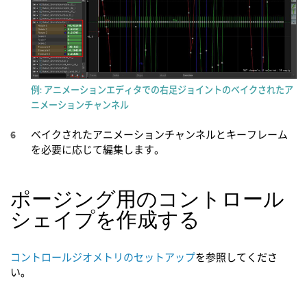
例: アニメーションエディタでの右足ジョイントのベイクされたア
ニメーションチャンネル
ベイクされたアニメーションチャンネルとキーフレーム
を必要に応じて編集します。
ポージング用のコントロール
シェイプを作成する
コントロールジオメトリのセットアップ
を参照してくださ
い。