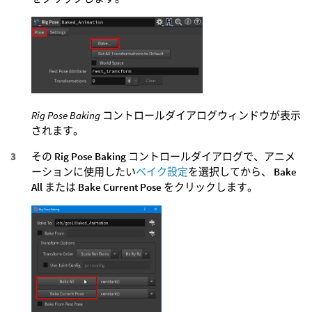
Rig Pose Baking
コントロールダイアログウィンドウが表示
されます。
その
Rig Pose Baking
コントロールダイアログで、アニメ
ーションに使用したい
ベイク設定
を選択してから、
Bake
All
または
Bake Current Pose
をクリックします。