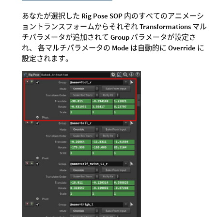
あなたが選択した
Rig Pose SOP
内のすべてのアニメーシ
ョントランスフォームからそれぞれ
Transformations
マル
チパラメータが追加されて
Group
パラメータが設定さ
れ、 各マルチパラメータの
Mode
は自動的に
Override
に
設定されます。