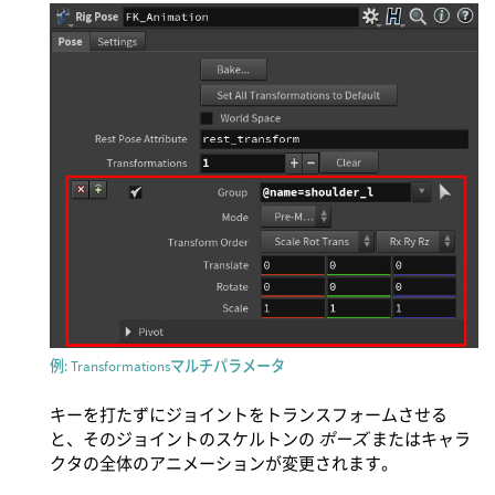
例: Transformationsマルチパラメータ
キーを打たずにジョイントをトランスフォームさせる
と、そのジョイントのスケルトンの
ポーズ
またはキャラ
クタの全体のアニメーションが変更されます。