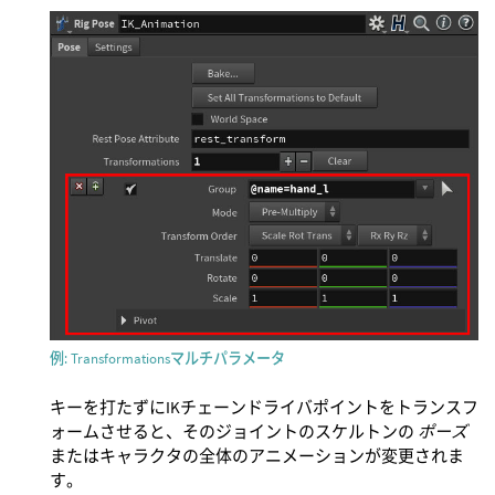
例: Transformationsマルチパラメータ
キーを打たずにIKチェーンドライバポイントをトランスフ
ォームさせると、そのジョイントのスケルトンの
ポーズ
またはキャラクタの全体のアニメーションが変更されま
す。