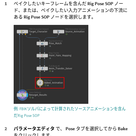
ベイクしたいキーフレームを含んだ
Rig Pose SOP
ノー
ド、または、ベイクしたい入力アニメーションの下流に
ある
Rig Pose SOP
ノードを選択します。
例: FBIKソルバによって計算されたソースアニメーションを含ん
だRig Pose SOP
パラメータエディタ
で、
Pose
タブを選択してから
Bake
をクリックします。