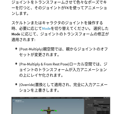
ジョイントをトランスフォームさせて色々なポーズでキ
ーを打つと、そのジョイントがFKを使ってアニメーショ
ンします。
スケルトンまたはキャラクタのジョイントを操作する
時、必要に応じて
Mode
を切り替えてください。 選択した
Mode
に応じて、ジョイントのトランスフォームの修正が
適用されます:
(Post-Multiply)親空間では、親からジョイントのオフ
セットが変更されます。
(Pre-Multiply & From Rest Pose)ローカル空間では、ジ
ョイントのトランスフォームが入力アニメーション
の上にレイヤ化されます。
(Override)置換として適用され、完全に入力アニメー
ションを上書きします。