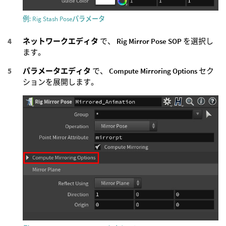
例: Rig Stash Poseパラメータ
ネットワークエディタ
で、
Rig Mirror Pose SOP
を選択し
ます。
パラメータエディタ
で、
Compute Mirroring Options
セク
ションを展開します。