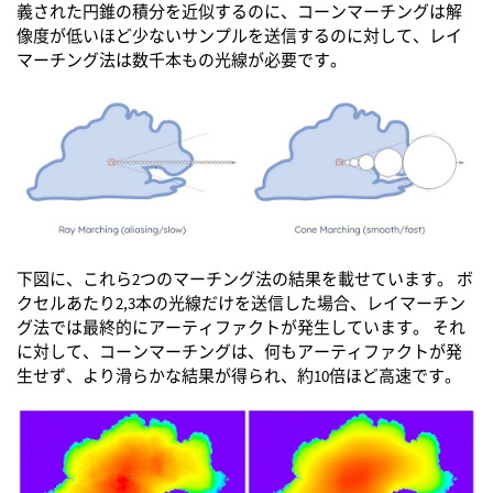
義された円錐の積分を近似するのに、コーンマーチングは解
像度が低いほど少ないサンプルを送信するのに対して、レイ
マーチング法は数千本もの光線が必要です。
下図に、これら2つのマーチング法の結果を載せています。 ボ
クセルあたり2,3本の光線だけを送信した場合、レイマーチン
グ法では最終的にアーティファクトが発生しています。 それ
に対して、コーンマーチングは、何もアーティファクトが発
生せず、より滑らかな結果が得られ、約10倍ほど高速です。