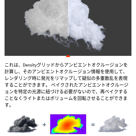
これは、Densityグリッドからアンビエントオクルージョンを
計算し、そのアンビエントオクルージョン情報を使用して、
レンダリング時に発光をリマップして疑似の多重散乱を表現
することができます。 ベイクされたアンビエントオクルージ
ョンを特定の光源に紐づける必要がないので、再ベイクする
ことなくライトまたはボリュームを回転させることができま
す。