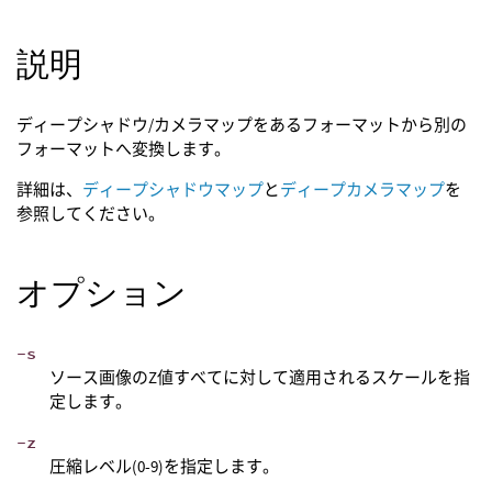
説明
ディープシャドウ/カメラマップをあるフォーマットから別の
フォーマットへ変換します。
詳細は、
ディープシャドウマップ
と
ディープカメラマップ
を
参照してください。
オプション
-s
ソース画像のZ値すべてに対して適用されるスケールを指
定します。
-z
圧縮レベル(0-9)を指定します。