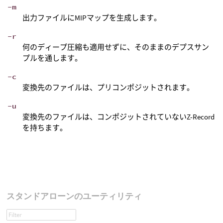
-m
出力ファイルにMIPマップを生成します。
-r
何のディープ圧縮も適用せずに、そのままのデプスサン
プルを通します。
-c
変換先のファイルは、プリコンポジットされます。
-u
変換先のファイルは、コンポジットされていないZ-Record
を持ちます。
スタンドアローンのユーティリティ