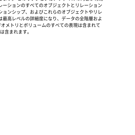
レーションのすべてのオブジェクトとリレーション
ションシップ、およびこれらのオブジェクトやリレ
は最高レベルの詳細度になり、データの全階層およ
ジオメトリとボリュームのすべての表現は含まれて
タは含まれます。