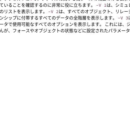
ていることを確認するのに非常に役に立ちます。
-V 1
は、シミュ
のリストを表示します。
-V 2
は、すべてのオブジェクト、リレー
ンシップに付帯するすべてのデータの全階層を表示します。
-V 3
ータで使用可能なすべてのオプションを表示します。 これには、
んが、フォースやオブジェクトの状態などに設定されたパラメー