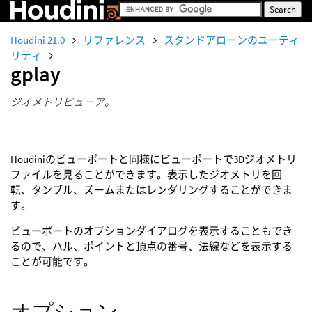
Houdini 21.0
リファレンス
スタンドアローンのユーティ
リティ
gplay
ジオメトリビューア。
Houdiniのビューポートと同様にビューポートで3Dジオメトリ
ファイルを見ることができます。表示したジオメトリを回
転、タンブル、ズームまたはレンダリングすることができま
す。
ビューポートのオプションダイアログを表示することもでき
るので、ハル、ポイントと頂点の番号、法線などを表示する
ことが可能です。
オプション