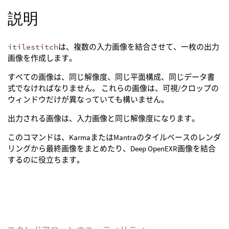
説明
itilestitch
は、複数の入力画像を結合させて、一枚の出力
画像を作成します。
すべての画像は、同じ解像度、同じ平面構成、同じデータ書
式でなければなりません。 これらの画像は、可視/クロップの
ウィンドウだけが異なっていても構いません。
出力される画像は、入力画像と同じ解像度になります。
このコマンドは、KarmaまたはMantraのタイルベースのレンダ
リングから最終画像をまとめたり、Deep OpenEXR画像を結合
するのに役立ちます。