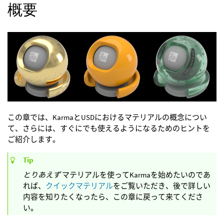
概要
この章では、KarmaとUSDにおけるマテリアルの概念につい
て、さらには、すぐにでも使えるようになるためのヒントを
ご紹介します。
Tip
とりあえず
マテリアルを使ってKarmaを始めたいのであ
れば、
クイックマテリアル
をご覧いただき、後で詳しい
内容を知りたくなったら、この章に戻って来てくださ
い。