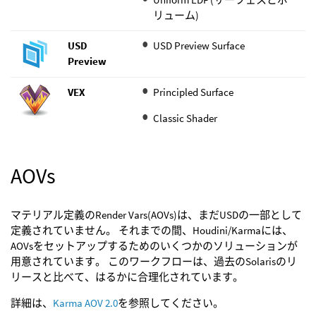
リューム)
USD
USD Preview Surface
Preview
VEX
Principled Surface
Classic Shader
AOVs
マテリアル定義のRender Vars(AOVs)は、まだUSDの一部として
定義されていません。 それまでの間、Houdini/Karmaには、
AOVsをセットアップするためのいくつかのソリューションが
用意されています。 このワークフローは、過去のSolarisのリ
リースと比べて、はるかに合理化されています。
詳細は、
Karma AOV 2.0
を参照してください。