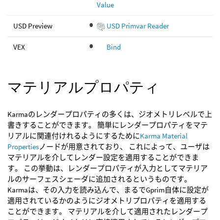
Value
USD Preview
USD Primvar Reader
VEX
Bind
マテリアルプロパティ
Karmaのレンダープロパティの多くは、ジオメトリレベルで上
書きすることができます。 簡単にレンダープロパティをマテ
リアルに関連付けれるようにするために
Karma Material
Properties
ノードが用意されており、 これによって、ユーザは
マテリアルを介してレンダー設定を適用することができま
す。 この挙動は、レンダープロパティが入力としてマテリア
ルのサーフェスシェーダに追加されるというものです。
Karmaは、その入力を読み込んで、まるでGprim自体に設定が
適用されているかのようにジオメトリプロパティを適用する
ことができます。 マテリアルを介して適用されたレンダープ