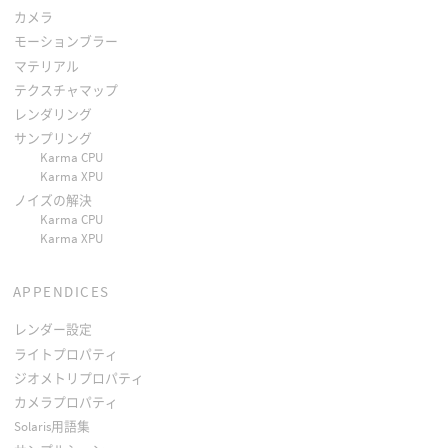
カメラ
モーションブラー
マテリアル
テクスチャマップ
レンダリング
サンプリング
Karma CPU
Karma XPU
ノイズの解決
Karma CPU
Karma XPU
APPENDICES
レンダー設定
ライトプロパティ
ジオメトリプロパティ
カメラプロパティ
Solaris用語集