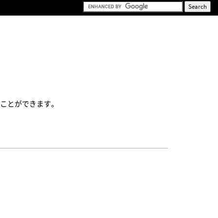
ることができます。