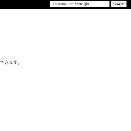
ができます。