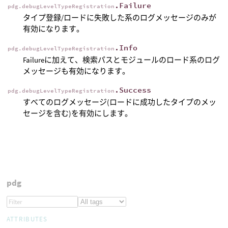
.Failure
pdg.debugLevelTypeRegistration
タイプ登録/ロードに失敗した系のログメッセージのみが
有効になります。
.Info
pdg.debugLevelTypeRegistration
Failureに加えて、検索パスとモジュールのロード系のログ
メッセージも有効になります。
.Success
pdg.debugLevelTypeRegistration
すべてのログメッセージ(ロードに成功したタイプのメッ
セージを含む)を有効にします。
pdg
ATTRIBUTES