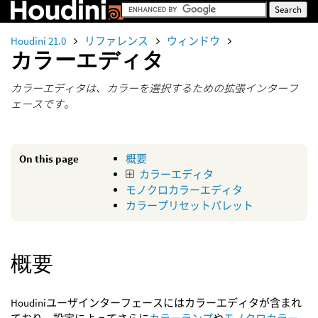
Houdini 21.0
リファレンス
ウィンドウ
カラーエディタ
カラーエディタは、カラーを選択するための拡張インターフ
ェースです。
On this page
概要
カラーエディタ
モノクロカラーエディタ
カラープリセットパレット
概要
Houdiniユーザインターフェースにはカラーエディタが含まれ