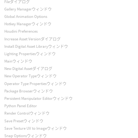
Fileダイアログ
Gallery Managerウィンドウ
Global Animation Options
Hotkey Managerウィンドウ
Houdini Preferences
Increase Asset Versionダイアログ
Install Digital Asset Libraryウィンドウ
Lighting Propertiesウィンドウ
Mainウィンドウ
New Digital Assetダイアログ
New Operator Typeウィンドウ
Operator Type Propertiesウィンドウ
Package Browserウィンドウ
Persistent Manipulator Editorウィンドウ
Python Panel Editor
Render Controlウィンドウ
Save Presetウィンドウ
Save Texture UV to Imageウィンドウ
Snap Optionsウィンドウ