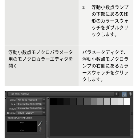
浮動小数点ランプ
の下部にある矢印
形のカラースウォ
ッチをダブルクリ
ックします。
浮動小数点モノクロパラメータ
パラメータディタで、
用のモノクロカラーエディタを
浮動小数点モノクロラ
開く
ンプの右側にあるカラ
ースウォッチをクリッ
クします。