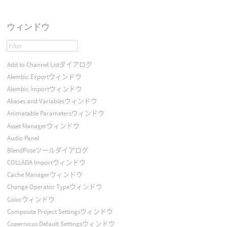
ウィンドウ
Add to Channel Listダイアログ
Alembic Exportウィンドウ
Alembic Importウィンドウ
Aliases and Variablesウィンドウ
Animatable Parametersウィンドウ
Asset Managerウィンドウ
Audio Panel
BlendPoseツールダイアログ
COLLADA Importウィンドウ
Cache Managerウィンドウ
Change Operator Typeウィンドウ
Colorウィンドウ
Composite Project Settingsウィンドウ
Copernicus Default Settingsウィンドウ