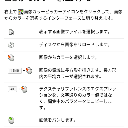
右上で
画像カラーピッカーアイコンをクリックして、画像
からカラーを選択するインターフェースに切り替えます。
表示する画像ファイルを選択します。
ディスクから画像をリロードします。
画像からカラーを選択します。
+
画像の領域に長方形を描きます。長方形
⇧ Shift
内の平均カラーが選択されます。
+
テクスチャリファレンスのエクスプレッ
Alt
ションを、文字通りのカラー値ではな
く、編集中のパラメータにコピーしま
す。
画像をパンします。