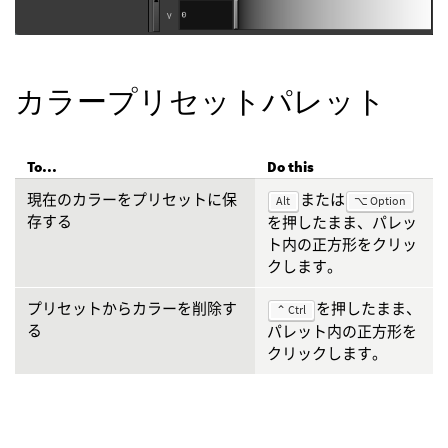
カラープリセットパレット
To...
Do this
現在のカラーをプリセットに保
または
Alt
⌥ Option
存する
を押したまま、パレッ
ト内の正方形をクリッ
クします。
プリセットからカラーを削除す
を押したまま、
⌃ Ctrl
る
パレット内の正方形を
クリックします。