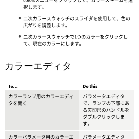
colorsメニューをクリックして、カラースキームを選
択します。
二次カラースウォッチのスライダを使用して、色の
広がりを調整します。
二次カラースウォッチで1つのカラーをクリックし
て、現在のカラーにします。
カラーエディタ
To...
Do this
カラーランプ用のカラーエディ
パラメータエディタ
タを開く
で、ランプの下部にあ
る矢印形のハンドルを
ダブルクリックしま
す。
カラーパラメータ用のカラーエ
パラメータエディタ