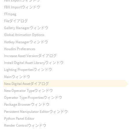
FBX Exportウィンドウ
FBX Importウィンドウ
FFmpeg
Fileダイアログ
Gallery Managerウィンドウ
Global Animation Options
Hotkey Managerウィンドウ
Houdini Preferences
Increase Asset Versionダイアログ
Install Digital Asset Libraryウィンドウ
Lighting Propertiesウィンドウ
Mainウィンドウ
New Digital Assetダイアログ
New Operator Typeウィンドウ
Operator Type Propertiesウィンドウ
Package Browserウィンドウ
Persistent Manipulator Editorウィンドウ
Python Panel Editor
Render Controlウィンドウ