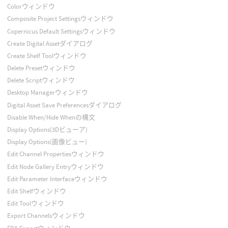
Colorウィンドウ
Composite Project Settingsウィンドウ
Copernicus Default Settingsウィンドウ
Create Digital Assetダイアログ
Create Shelf Toolウィンドウ
Delete Presetウィンドウ
Delete Scriptウィンドウ
Desktop Managerウィンドウ
Digital Asset Save Preferencesダイアログ
Disable When/Hide Whenの構文
Display Options(3Dビューア)
Display Options(画像ビュー)
Edit Channel Propertiesウィンドウ
Edit Node Gallery Entryウィンドウ
Edit Parameter Interfaceウィンドウ
Edit Shelfウィンドウ
Edit Toolウィンドウ
Export Channelsウィンドウ