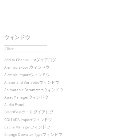
ウィンドウ
Add to Channel Listダイアログ
Alembic Exportウィンドウ
Alembic Importウィンドウ
Aliases and Variablesウィンドウ
Animatable Parametersウィンドウ
Asset Managerウィンドウ
Audio Panel
BlendPoseツールダイアログ
COLLADA Importウィンドウ
Cache Managerウィンドウ
Change Operator Typeウィンドウ