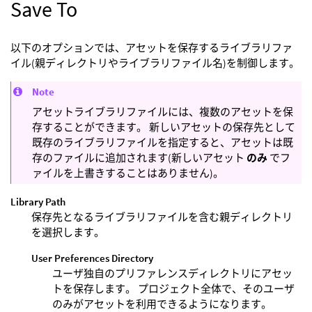
Save To
以下のオプションでは、アセットを保存するライブラリファ
イル(親ディレクトリやライブラリファイル名)を制御します。
Note
アセットライブラリファイルには、複数のアセットを保
存することができます。 新しいアセットの保存先として
既存のライブラリファイルを指定すると、アセットは既
存のファイルに追加されます(新しいアセット
のみ
でフ
ァイルを上書きすることはありません)。
Library Path
保存先となるライブラリファイルを含む親ディレクトリ
を選択します。
User Preferences Directory
ユーザ独自のプリファレンスディレクトリにアセッ
トを保存します。 プロジェクト全体で、そのユーザ
のみがアセットを利用できるようになります。