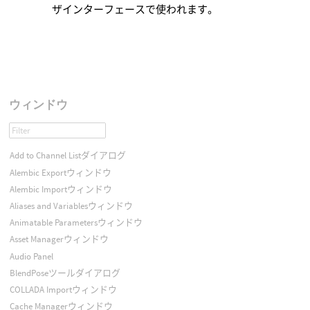
ザインターフェースで使われます。
ウィンドウ
Add to Channel Listダイアログ
Alembic Exportウィンドウ
Alembic Importウィンドウ
Aliases and Variablesウィンドウ
Animatable Parametersウィンドウ
Asset Managerウィンドウ
Audio Panel
BlendPoseツールダイアログ
COLLADA Importウィンドウ
Cache Managerウィンドウ