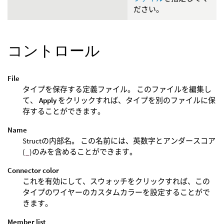
ださい。
コントロール
File
タイプを保存する定義ファイル。 このファイルを編集し
て、
Apply
をクリックすれば、タイプを別のファイルに保
存することができます。
Name
Structの内部名。 この名前には、英数字とアンダースコア
(
_
)のみを含めることができます。
Connector color
これを有効にして、スウォッチをクリックすれば、この
タイプのワイヤーのカスタムカラーを設定することがで
きます。
Member list