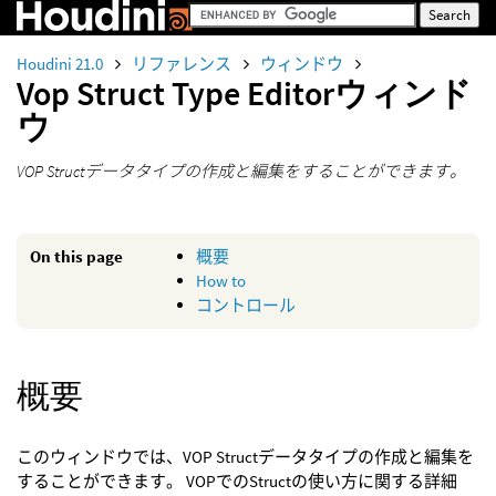
Houdini 21.0
リファレンス
ウィンドウ
Vop Struct Type Editorウィンド
ウ
VOP Structデータタイプの作成と編集をすることができます。
On this page
概要
How to
コントロール
概要
このウィンドウでは、VOP Structデータタイプの作成と編集を
することができます。 VOPでのStructの使い方に関する詳細