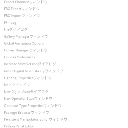
Export Channelsウィンドウ
FBX Exportウィンドウ
FBX Importウィンドウ
FFmpeg
Fileダイアログ
Gallery Managerウィンドウ
Global Animation Options
Hotkey Managerウィンドウ
Houdini Preferences
Increase Asset Versionダイアログ
Install Digital Asset Libraryウィンドウ
Lighting Propertiesウィンドウ
Mainウィンドウ
New Digital Assetダイアログ
New Operator Typeウィンドウ
Operator Type Propertiesウィンドウ
Package Browserウィンドウ
Persistent Manipulator Editorウィンドウ
Python Panel Editor