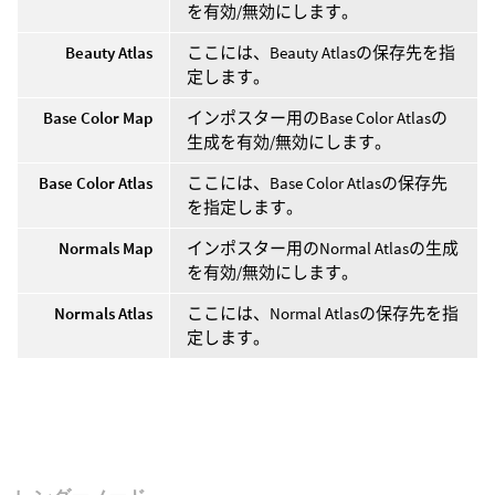
を有効/無効にします。
Beauty Atlas
ここには、Beauty Atlasの保存先を指
定します。
Base Color Map
インポスター用のBase Color Atlasの
生成を有効/無効にします。
Base Color Atlas
ここには、Base Color Atlasの保存先
を指定します。
Normals Map
インポスター用のNormal Atlasの生成
を有効/無効にします。
Normals Atlas
ここには、Normal Atlasの保存先を指
定します。