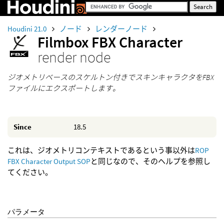
Houdini 21.0
ノード
レンダーノード
Filmbox FBX Character
render node
ジオメトリベースのスケルトン付きでスキンキャラクタをFBX
ファイルにエクスポートします。
Since
18.5
これは、ジオメトリコンテキストであるという事以外は
ROP
FBX Character Output SOP
と同じなので、そのヘルプを参照し
てください。
パラメータ