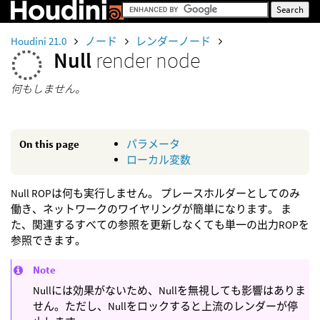
Houdini 21.0
ノード
レンダーノード
Null
render node
何もしません。
On this page
パラメータ
ローカル変数
Null ROPは何も実行しません。 プレースホルダーとしてのみ
働き、ネットワークのワイヤリングが簡単になります。 ま
た、関連するすべての参照を更新しなくても単一の出力ROPを
参照できます。
Note
Nullには効果がないため、Nullを無視しても影響はありま
せん。ただし、Nullをロックすると上流のレンダーが停