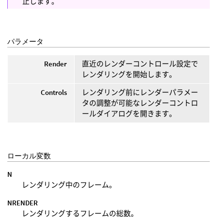
止します。
パラメータ
Render
直近のレンダーコントロール設定で
レンダリングを開始します。
Controls
レンダリング前にレンダーパラメー
タの調整が可能なレンダーコントロ
ールダイアログを開きます。
ローカル変数
N
レンダリング中のフレーム。
NRENDER
レンダリングするフレームの総数。