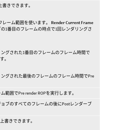
範囲を上書きできます。
定されたフレーム範囲を使います。
Render Current Frame
の1番目のフレームの時点で1回レンダリングさ
リングされた1番目のフレームのフレーム時間で
します。
ングされた最後のフレームのフレーム時間でPre
。
でPre render ROPを実行します。
ョブのすべてのフレームの後にPostレンダーブ
範囲を上書きできます。