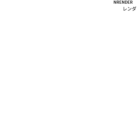
NRENDER
レンダ