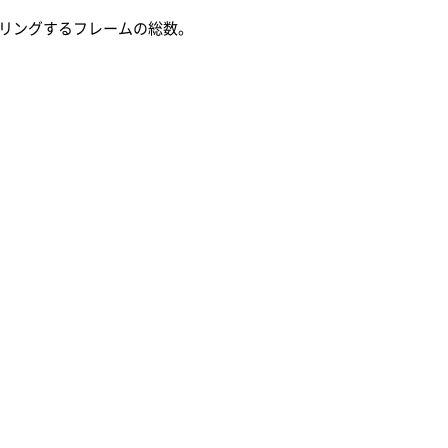
リングするフレームの総数。