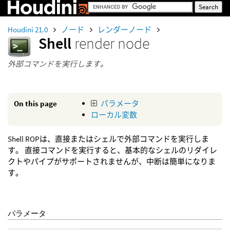
Houdini 21.0
ノード
レンダーノード
Shell
render node
外部コマンドを実行します。
On this page
パラメータ
ローカル変数
Shell ROPは、直接またはシェルで外部コマンドを実行しま
す。 直接コマンドを実行すると、基本的なシェルのリダイレ
クトやパイプがサポートされませんが、中断は簡単になりま
す。
パラメータ