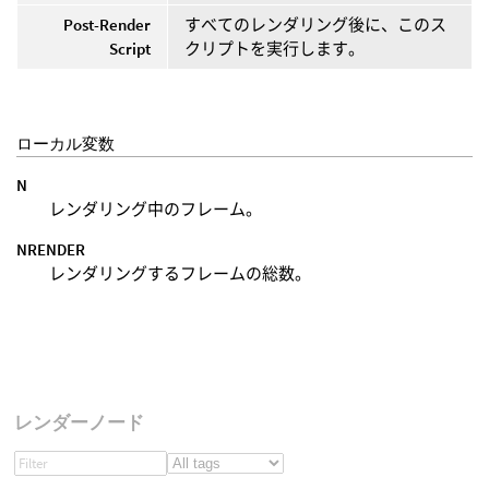
Post-Render
すべてのレンダリング後に、このス
Script
クリプトを実行します。
ローカル変数
N
レンダリング中のフレーム。
NRENDER
レンダリングするフレームの総数。
レンダーノード