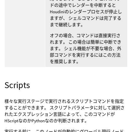
ドの途中でレンダーを中断すると
Houdiniのレンダープロセスが停止し
ますが、 シェルコマンドは完了する
まで継続します。
オフの場合、コマンドは直接実行さ
れます。 この場合は簡単に中断でき
ます。 シェル機能が不要な場合、外
部コマンドを実行するにはこの方法
を推奨します。
Scripts
様々な実行ステージで実行されるスクリプトコマンドを指定
することができます。 スクリプトパラメータに対して選択さ
れたエクスプレッション言語によって、このコマンドが
HScriptなのかPythonなのか判断されます。
実行する前に、このノードが自動的にグローバル現行ノード