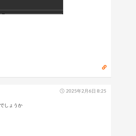
2025年2月6日 8:25
すでしょうか