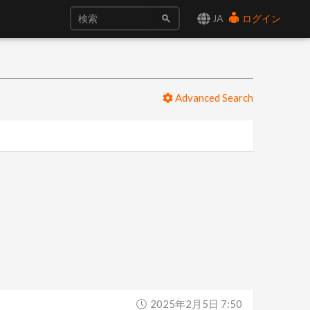
JA
ログイン
Advanced Search
2025年2月5日 7:50