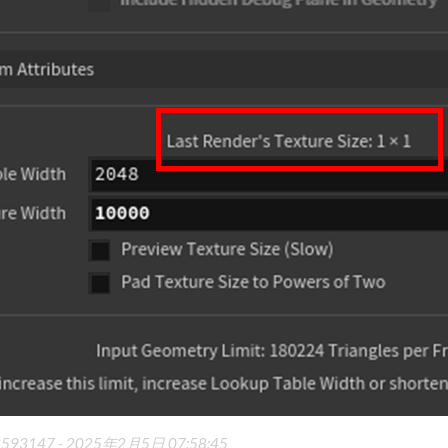
92593147 -
2025年2月5日 07:58:45