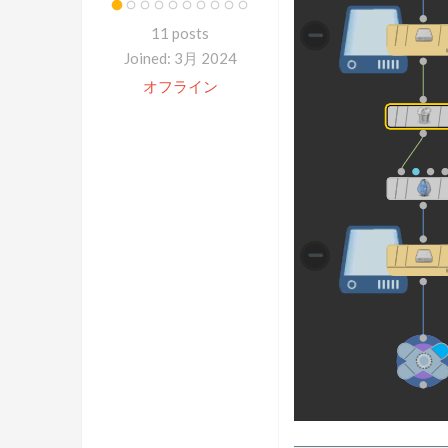
11 posts
Joined: 3月 2024
オフライン