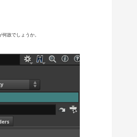
が何故でしょうか。