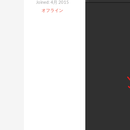
Joined: 4月 2015
オフライン