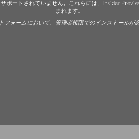
サポートされていません。これらには、Insider Pre
まれます。
トフォームにおいて、管理者権限でのインストールが