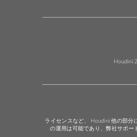
Houdini
ライセンスなど、 Houdini 他の部
の運用は可能であり、弊社サポートも