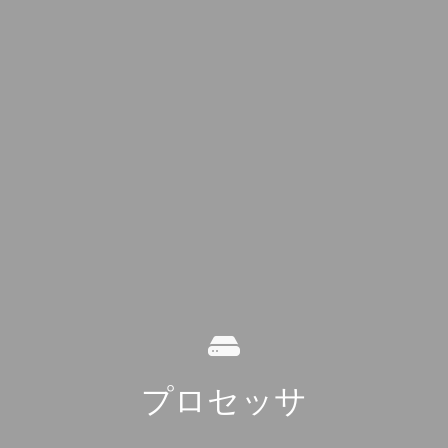
プロセッサ