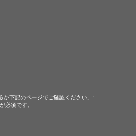
いるか下記のページでご確認ください。:
1 が必須です。