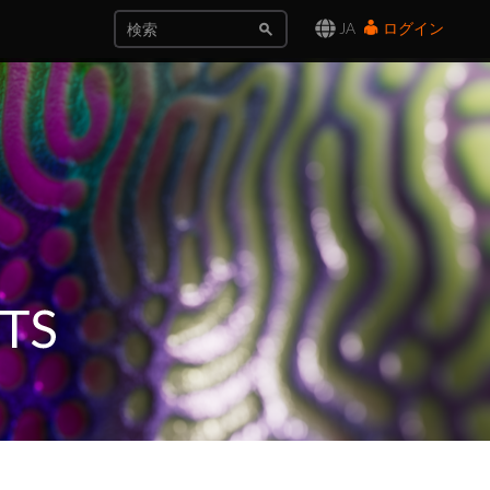
JA
ログイン