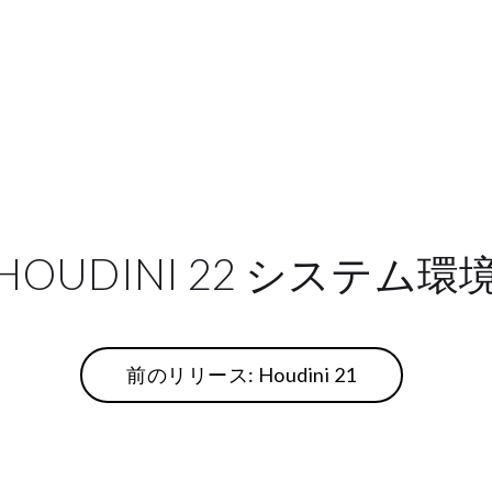
HOUDINI 22 システム環
前のリリース: Houdini 21