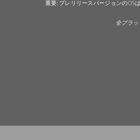
重要: プレリリースバージョンのOSは
全プラッ