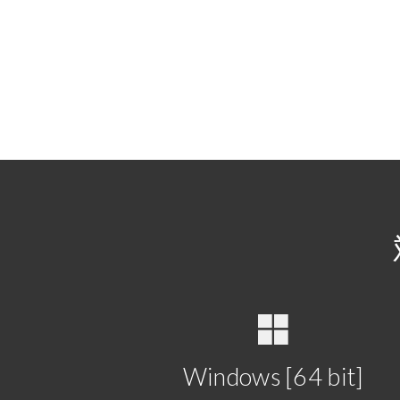
Windows [64 bit]