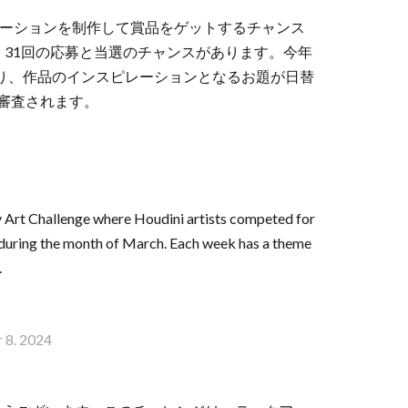
。画像やアニメーションを制作して賞品をゲットするチャンス
、31回の応募と当選のチャンスがあります。今年
となり、作品のインスピレーションとなるお題が日替
審査されます。
 Art Challenge where Houdini artists competed for
 during the month of March. Each week has a theme
.
r 8. 2024