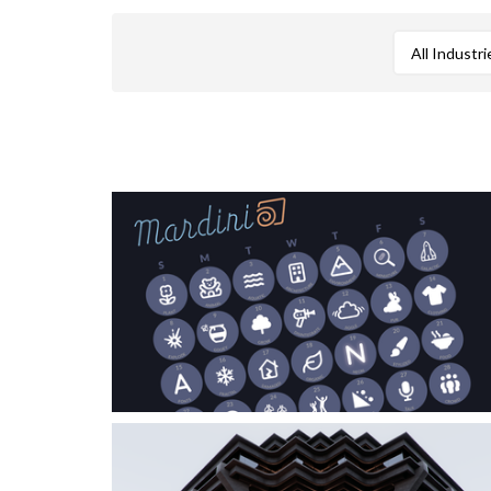
All Industri