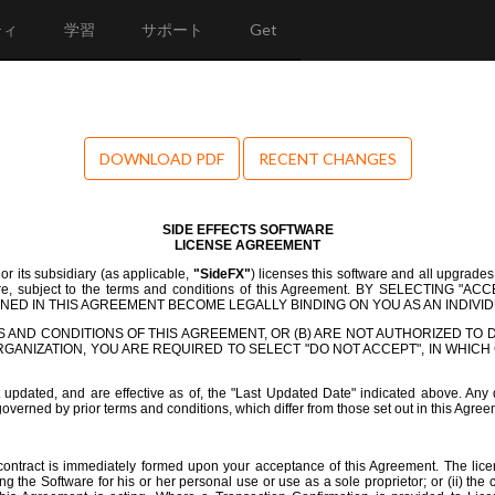
ティ
学習
サポート
Get
DOWNLOAD PDF
RECENT CHANGES