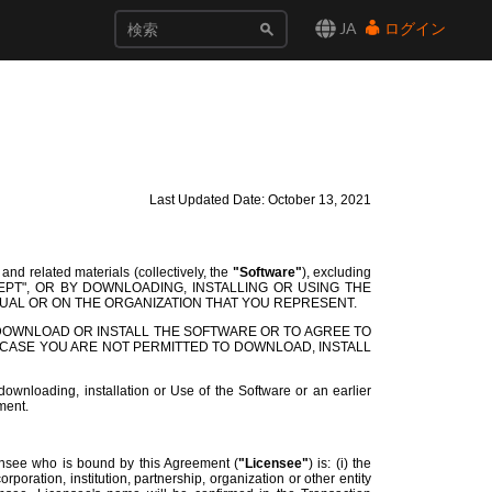
JA
ログイン