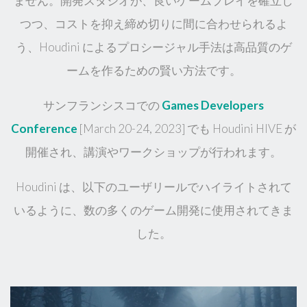
ません。開発スタジオが、良いゲームプレイを確立し
つつ、コストを抑え締め切りに間に合わせられるよ
う、Houdini によるプロシージャル手法は高品質のゲ
ームを作るための賢い方法です。
サンフランシスコでの
Games Developers
Conference
[March 20-24, 2023] でも Houdini HIVE が
開催され、講演やワークショップが行われます。
Houdini は、以下のユーザリールでハイライトされて
いるように、数の多くのゲーム開発に使用されてきま
した。