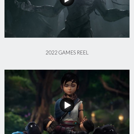
2022 GAMES REEL