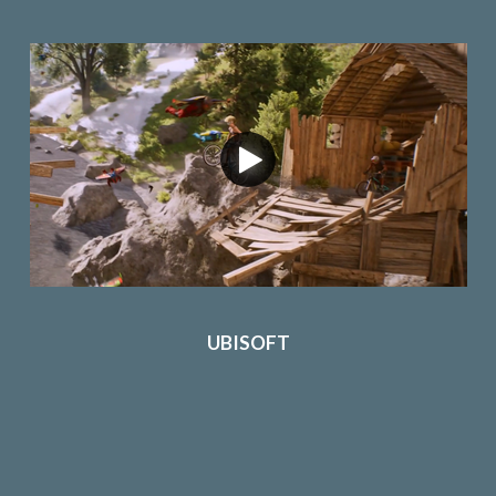
UBISOFT