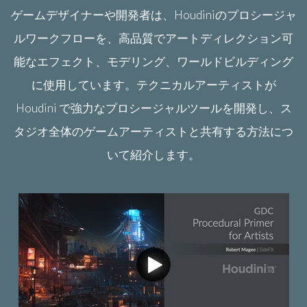
ゲームデザイナーや開発者は、Houdiniのプロシージャ
ルワークフローを、高品質でアートディレクション可
能なエフェクト、モデリング、ワールドビルディング
に使用しています。テクニカルアーティストが
Houdini で強力なプロシージャルツールを開発し、ス
タジオ全体のゲームアーティストと共有する方法につ
いて紹介します。