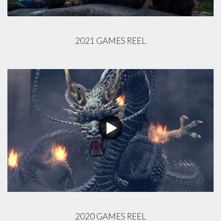
2021 GAMES REEL
2020 GAMES REEL