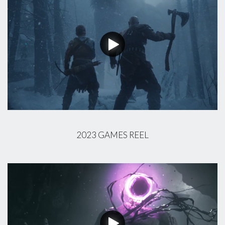
2023 GAMES REEL