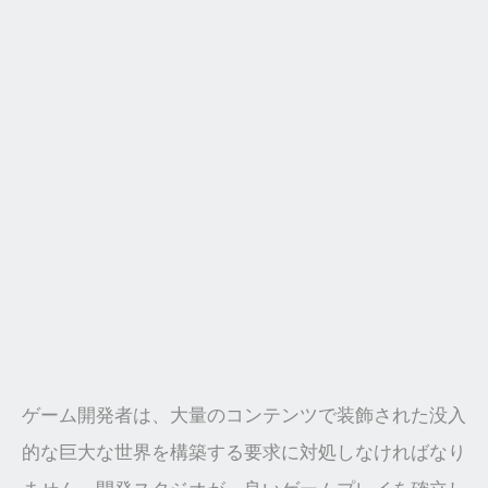
ゲーム開発者は、大量のコンテンツで装飾された没入
的な巨大な世界を構築する要求に対処しなければなり