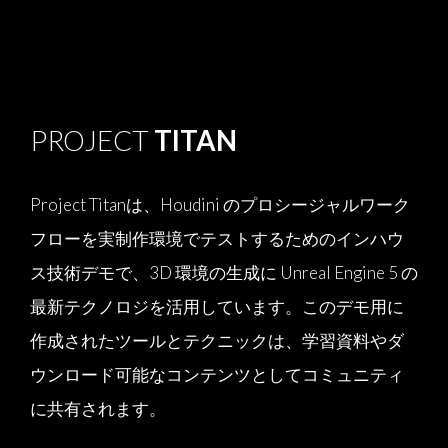
PROJECT
TITAN
Project Titanは、Houdini のプロシージャルワーク
フローを実制作環境でテストするためのインハウ
ス技術デモで、3D 環境の生成に Unreal Engine 5 の
最新テクノロジを活用しています。このデモ用に
作成されたツールとテクニックは、学習資料やダ
ウンロード可能なコンテンツとしてコミュニティ
に共有されます。