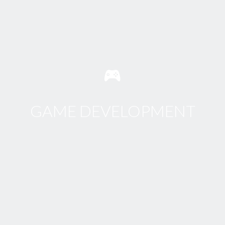
GAME DEVELOPMENT