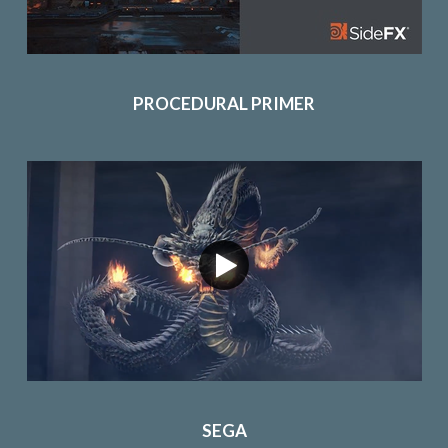
PROCEDURAL PRIMER
SEGA