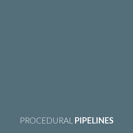
PROCEDURAL
PIPELINES