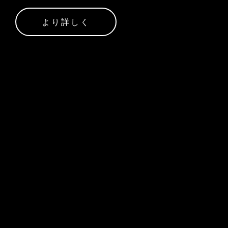
より詳しく