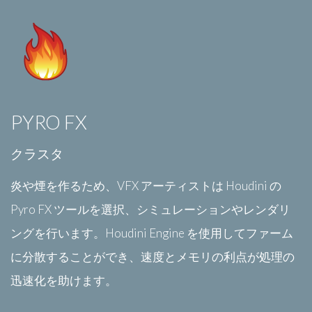
PYRO FX
クラスタ
炎や煙を作るため、VFX アーティストは Houdini の
Pyro FX ツールを選択、シミュレーションやレンダリ
ングを行います。Houdini Engine を使用してファーム
に分散することができ、速度とメモリの利点が処理の
迅速化を助けます。