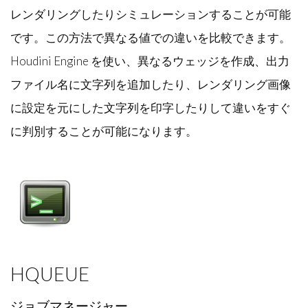
レンダリングしたりシミュレーションすることが可能
です。この方法で異なる値での違いを比較できます。
Houdini Engine を使い、異なるウェッジを作成、出力
ファイル名に文字列を追加したり、レンダリング画像
に設定を元にした文字列を印字したりして違いをすぐ
に判別することが可能になります。
HQUEUE
ジョブマネージャー