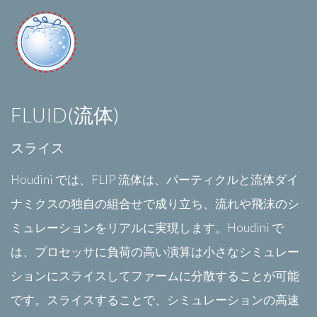
FLUID(流体)
スライス
Houdini では、FLIP 流体は、パーティクルと流体ダイ
ナミクスの独自の組合せで成り立ち、流れや飛沫のシ
ミュレーションをリアルに実現します。Houdini で
は、プロセッサに負荷の高い演算は小さなシミュレー
ションにスライスしてファームに分散することが可能
です。スライスすることで、シミュレーションの高速