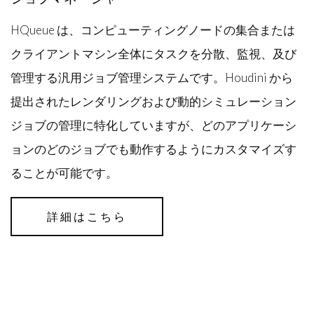
HQueue は、コンピューティングノードの集合または
クライアントマシン全体にタスクを分散、監視、及び
管理する汎用ジョブ管理システムです。Houdini から
提出されたレンダリングおよび動的シミュレーション
ジョブの管理に特化していますが、どのアプリケーシ
ョンのどのジョブでも動作するようにカスタマイズす
ることが可能です。
詳細はこちら