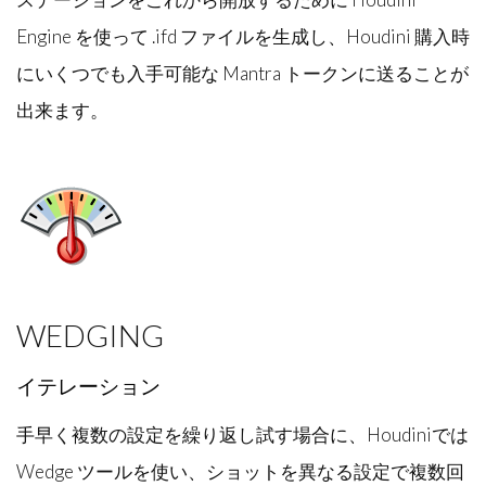
Engine を使って .ifd ファイルを生成し、Houdini 購入時
にいくつでも入手可能な Mantra トークンに送ることが
出来ます。
WEDGING
イテレーション
手早く複数の設定を繰り返し試す場合に、Houdiniでは
Wedge ツールを使い、ショットを異なる設定で複数回