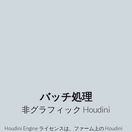
バッチ処理
非グラフィック Houdini
Houdini Engine ライセンスは、ファーム上の Houdini