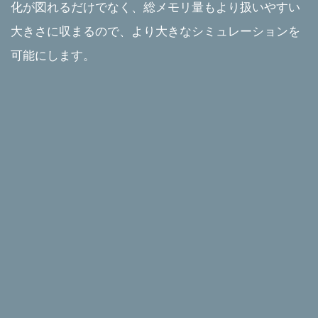
化が図れるだけでなく、総メモリ量もより扱いやすい
大きさに収まるので、より大きなシミュレーションを
可能にします。