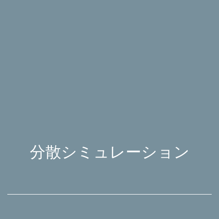
分散シミュレーション