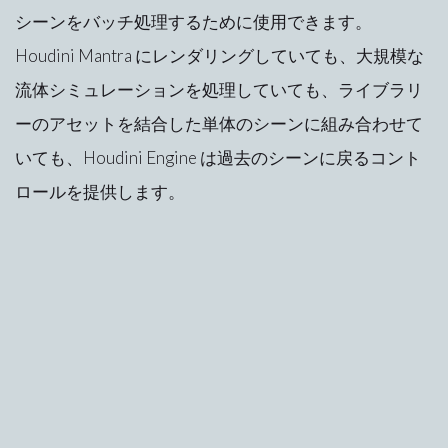
シーンをバッチ処理するために使用できます。
Houdini Mantra にレンダリングしていても、大規模な
流体シミュレーションを処理していても、ライブラリ
ーのアセットを結合した単体のシーンに組み合わせて
いても、Houdini Engine は過去のシーンに戻るコント
ロールを提供します。