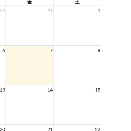
金
土
30
31
1
6
7
8
13
14
15
20
21
22