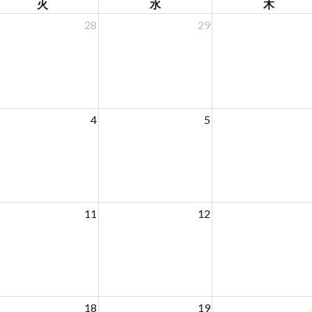
火
水
木
28
29
4
5
11
12
18
19