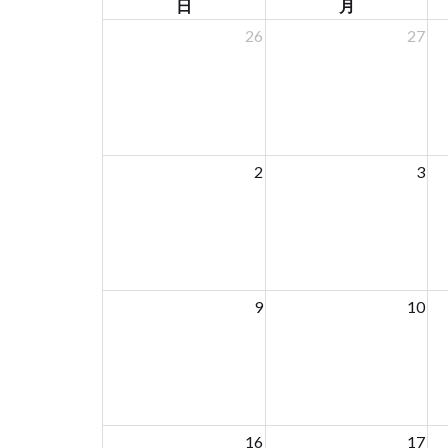
日
月
26
27
2
3
9
10
16
17