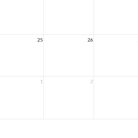
25
26
1
2