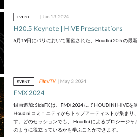
| Jun 13. 2024
EVENT
H20.5 Keynote | HIVE Presentations
6月19日にパリにおいて開催された、Houdini 20.
Film/TV
| May 3. 2024
EVENT
FMX 2024
録画追加: SideFX は、FMX 2024 にてHOUDINI
Houdini コミュニティからトップアーティストが集
す。どのセッションでも、 Houdini によるプロシー
のように役立っているかを学ぶことができます。