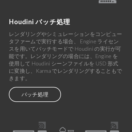
Houdini バッチ処理
レンダリングやシミュレーションをコンピュー
タファームで実行する場合、 Engine ライセン
スを用いてバッチモードで Houdini の実行が可
能です。レンダリングの場合には、Engine を
使用して Houdini シーンファイルを USD 形式
に変換し、Karma でレンダリングすることもで
きます。
バッチ処理