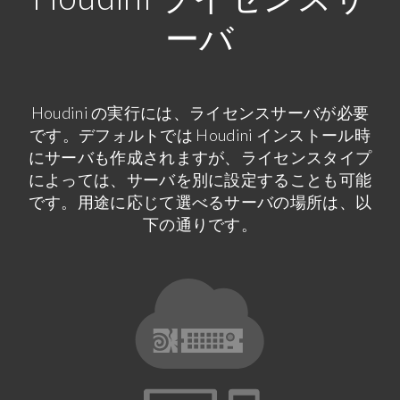
ーバ
Houdini の実行には、ライセンスサーバが必要
です。デフォルトでは Houdini インストール時
にサーバも作成されますが、ライセンスタイプ
によっては、サーバを別に設定することも可能
です。用途に応じて選べるサーバの場所は、以
下の通りです。