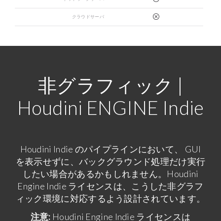
クラウドサーバ
非グラフィック |
Houdini ENGINE Indie
Houdini Indie のパイプラインにおいて、 GUI
を表示せずに、バックグラウンド処理だけ実行
したい場合があるかもしれません。Houdini
Engine Indie ライセンスは、こうした非グラフ
ィック環境に対応するよう設計されています。
注意:
Houdini Engine Indie ライセンスは