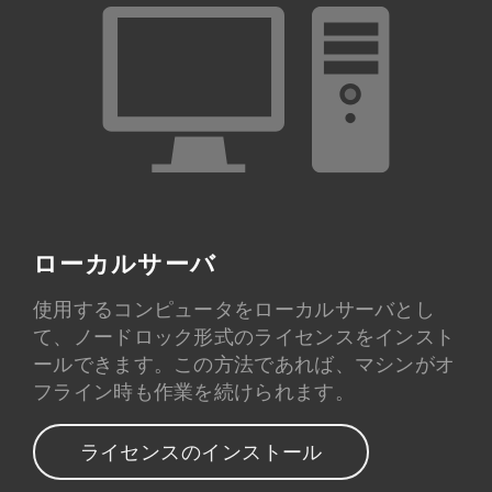
ローカルサーバ
使用するコンピュータをローカルサーバとし
て、ノードロック形式のライセンスをインスト
ールできます。この方法であれば、マシンがオ
フライン時も作業を続けられます。
ライセンスのインストール