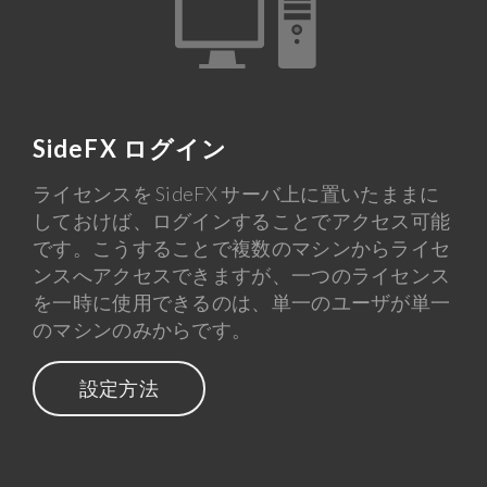
SideFX ログイン
ライセンスを SideFX サーバ上に置いたままに
しておけば、ログインすることでアクセス可能
です。こうすることで複数のマシンからライセ
ンスへアクセスできますが、一つのライセンス
を一時に使用できるのは、単一のユーザが単一
のマシンのみからです。
設定方法