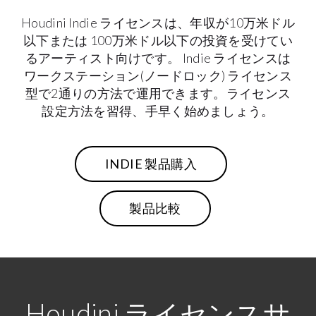
Houdini Indie ライセンスは、年収が10万米ドル
以下または 100万米ドル以下の投資を受けてい
るアーティスト向けです。 Indie ライセンスは
ワークステーション(ノードロック) ライセンス
型で2通りの方法で運用できます。ライセンス
設定方法を習得、手早く始めましょう。
INDIE 製品購入
製品比較
Houdini ライセンスサ