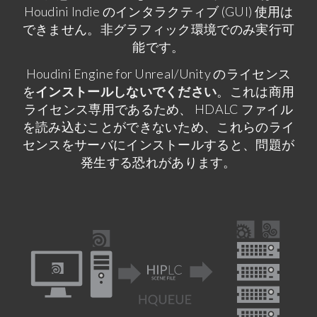
Houdini Indie のインタラクティブ (GUI) 使用は
できません。非グラフィック環境でのみ実行可
能です。
Houdini Engine for Unreal/Unity のライセンス
を
インストールしないでください
。これは商用
ライセンス専用であるため、 HDALC ファイル
を読み込むことができないため、これらのライ
センスをサーバにインストールすると、問題が
発生する恐れがあります。