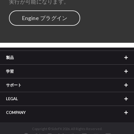
実行が可能になります。
Engine プラグイン
製品
学習
サポート
LEGAL
COMPANY
Copyright © SideFX 2026. All Rights Reserved.