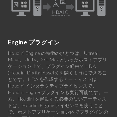
Engine プラグイン
Houdini Engine の特徴のひとつは、Unreal、
Maya、Unity、3ds Max といったホストアプリ
ケーション上で、プラグイン経由で HDA
(Houdini Digital Assets) を開くようにできるこ
とです。 HDA を作成するアーティストは、
Houdini インタラクティブライセンスで、
Houdini Engine プラグインも実行可能です。 一
方、Houdini を起動する必要のないアーティス
トは、Houdini Engine ライセンスを使うこと
で、ホストアプリケーション内でプラグインの