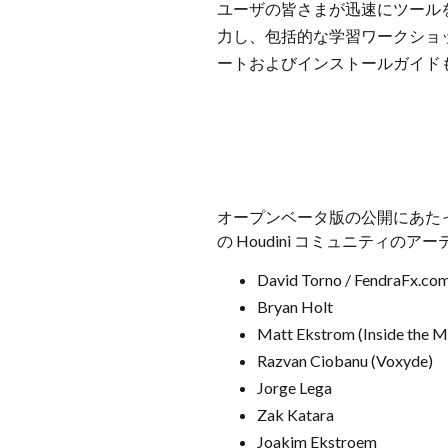
ユーザの皆さまが迅速にツールを習得でき
力し、包括的な学習ワークショップ
ートおよびインストールガイド
オープンベータ版の公開にあた
の Houdini コミュニティ
David Torno / FendraFx.co
Bryan Holt
Matt Ekstrom (Inside the M
Razvan Ciobanu (Voxyde)
Jorge Lega
Zak Katara
Joakim Ekstroem