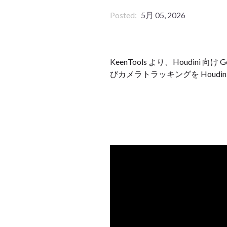
Posted
5月 05, 2026
KeenTools より、Houdi
びカメラトラッキングを Houd