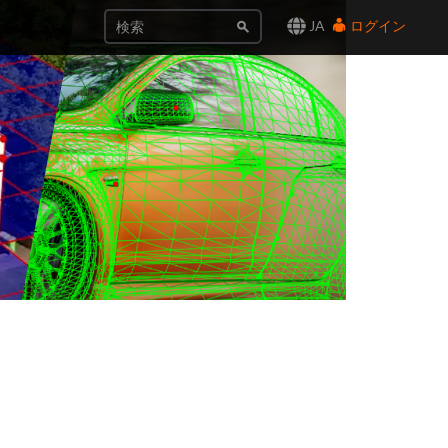
JA
ログイン