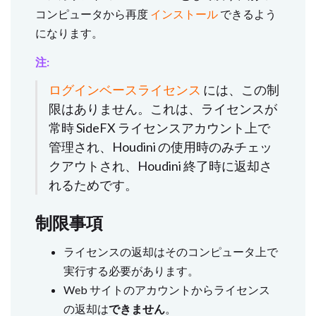
コンピュータから再度
インストール
できるよう
になります。
注:
ログインベースライセンス
には、この制
限はありません。これは、ライセンスが
常時 SideFX ライセンスアカウント上で
管理され、Houdini の使用時のみチェッ
クアウトされ、Houdini 終了時に返却さ
れるためです。
制限事項
ライセンスの返却はそのコンピュータ上で
実行する必要があります。
Web サイトのアカウントからライセンス
の返却は
できません
。