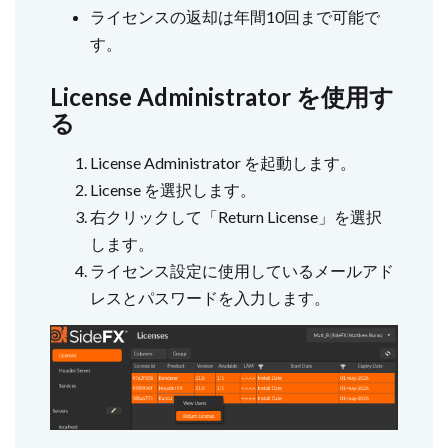
ライセンスの返却は年間10回まで可能で
す。
License Administrator を使用す
る
License Administrator を起動します。
License を選択します。
右クリックして「Return License」を選択
します。
ライセンス設定に使用しているメールアド
レスとパスワードを入力します。