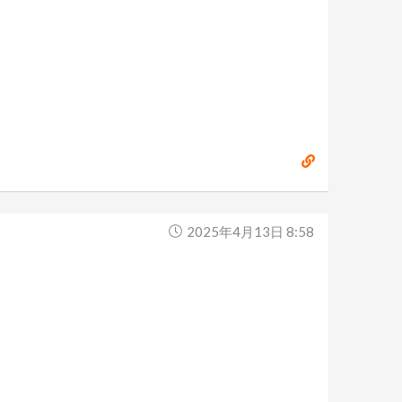
2025年4月13日 8:58